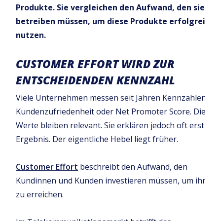
Produkte. Sie vergleichen den Aufwand, den sie
betreiben müssen, um diese Produkte erfolgreich 
nutzen.
CUSTOMER EFFORT WIRD ZUR
ENTSCHEIDENDEN KENNZAHL
Viele Unternehmen messen seit Jahren Kennzahlen wie
Kundenzufriedenheit oder Net Promoter Score. Diese
Werte bleiben relevant. Sie erklären jedoch oft erst das
Ergebnis. Der eigentliche Hebel liegt früher.
Customer Effort
beschreibt den Aufwand, den
Kundinnen und Kunden investieren müssen, um ihr Ziel
zu erreichen.