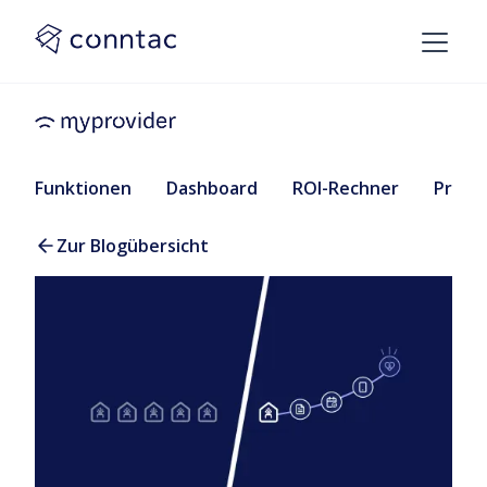
Funktionen
Dashboard
ROI-Rechner
Preise
Zur Blogübersicht