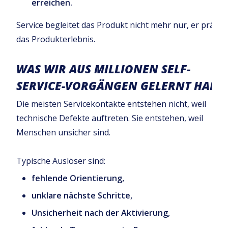
erreichen.
Service begleitet das Produkt nicht mehr nur, er prägt
das Produkterlebnis.
WAS WIR AUS MILLIONEN SELF-
SERVICE-VORGÄNGEN GELERNT HABE
Die meisten Servicekontakte entstehen nicht, weil
technische Defekte auftreten. Sie entstehen, weil
Menschen unsicher sind.
Typische Auslöser sind:
fehlende Orientierung,
unklare nächste Schritte,
Unsicherheit nach der Aktivierung,