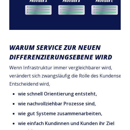
WARUM SERVICE ZUR NEUEN
DIFFERENZIERUNGSEBENE WIRD
Wenn Infrastruktur immer vergleichbarer wird,
verändert sich zwangsläufig die Rolle des Kundenservic
Entscheidend wird,
wie schnell Orientierung entsteht,
wie nachvollziehbar Prozesse sind,
wie gut Systeme zusammenarbeiten,
wie einfach Kundinnen und Kunden ihr Ziel