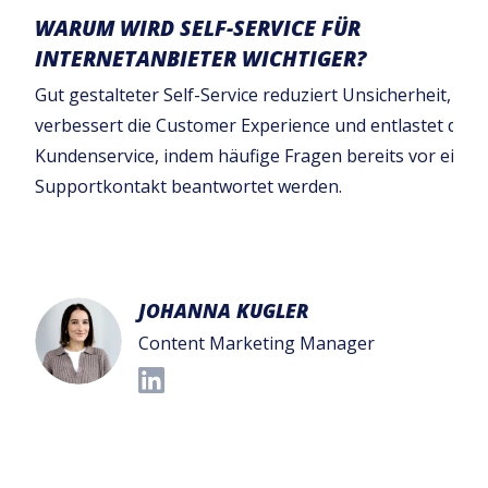
WARUM WIRD SELF-SERVICE FÜR
INTERNETANBIETER WICHTIGER?
Gut gestalteter Self-Service reduziert Unsicherheit,
verbessert die Customer Experience und entlastet den
Kundenservice, indem häufige Fragen bereits vor eine
Supportkontakt beantwortet werden.
JOHANNA KUGLER
Content Marketing Manager