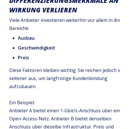
DIFFERENZIERUNGSMERKMALE AN
WIRKUNG VERLIEREN
Viele Anbieter investieren weiterhin vor allem in drei
Bereiche:
Ausbau
Geschwindigkeit
Preis
Diese Faktoren bleiben wichtig. Sie reichen jedoch imm
seltener aus, um langfristige Kundenbindung
aufzubauen.
Ein Beispiel:
Anbieter A bietet einen 1-Gbit/s-Anschluss über ein
Open-Access-Netz. Anbieter B bietet denselben
Anschluss über dieselbe Infrastruktur. Preis und