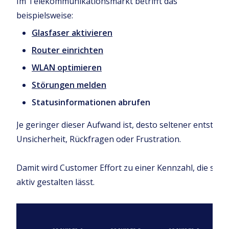
Im Telekommunikationsmarkt betrifft das
beispielsweise:
Glasfaser aktivieren
Router einrichten
WLAN optimieren
Störungen melden
Statusinformationen abrufen
Je geringer dieser Aufwand ist, desto seltener entstehe
Unsicherheit, Rückfragen oder Frustration.
Damit wird Customer Effort zu einer Kennzahl, die sich
aktiv gestalten lässt.