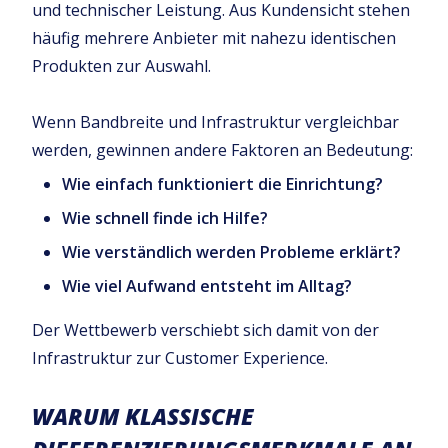
und technischer Leistung. Aus Kundensicht stehen
häufig mehrere Anbieter mit nahezu identischen
Produkten zur Auswahl.
Wenn Bandbreite und Infrastruktur vergleichbar
werden, gewinnen andere Faktoren an Bedeutung:
Wie einfach funktioniert die Einrichtung?
Wie schnell finde ich Hilfe?
Wie verständlich werden Probleme erklärt?
Wie viel Aufwand entsteht im Alltag?
Der Wettbewerb verschiebt sich damit von der
Infrastruktur zur Customer Experience.
WARUM KLASSISCHE