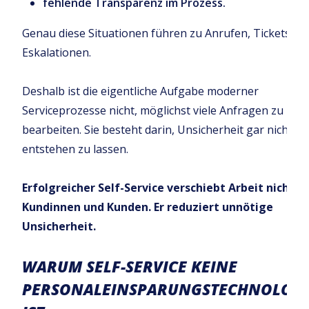
fehlende Transparenz im Prozess.
Genau diese Situationen führen zu Anrufen, Tickets un
Eskalationen.
Deshalb ist die eigentliche Aufgabe moderner
Serviceprozesse nicht, möglichst viele Anfragen zu
bearbeiten. Sie besteht darin, Unsicherheit gar nicht er
entstehen zu lassen.
Erfolgreicher Self-Service verschiebt Arbeit nicht a
Kundinnen und Kunden. Er reduziert unnötige
Unsicherheit.
WARUM SELF-SERVICE KEINE
PERSONALEINSPARUNGSTECHNOLOGI