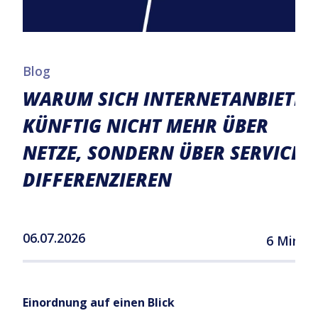
Blog
WARUM SICH INTERNETANBIETER
KÜNFTIG NICHT MEHR ÜBER
NETZE, SONDERN ÜBER SERVICE
DIFFERENZIEREN
06.07.2026
6 Minut
Einordnung auf einen Blick