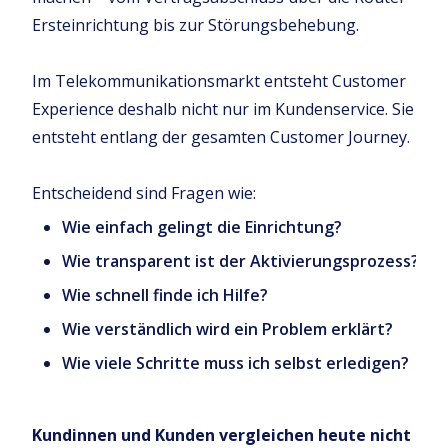
Ersteinrichtung bis zur Störungsbehebung.
Im Telekommunikationsmarkt entsteht Customer
Experience deshalb nicht nur im Kundenservice. Sie
entsteht entlang der gesamten Customer Journey.
Entscheidend sind Fragen wie:
Wie einfach gelingt die Einrichtung?
Wie transparent ist der Aktivierungsprozess?
Wie schnell finde ich Hilfe?
Wie verständlich wird ein Problem erklärt?
Wie viele Schritte muss ich selbst erledigen?
Kundinnen und Kunden vergleichen heute nicht nur