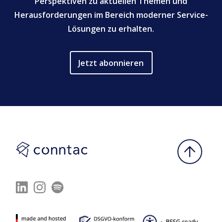
Perspektiven zu aktuellen Themen und
Herausforderungen im Bereich moderner Service-
Lösungen zu erhalten.
Jetzt abonnieren