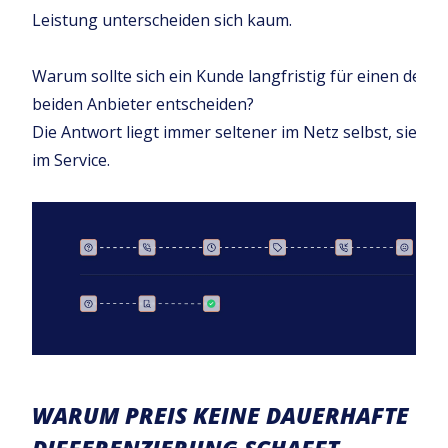
Leistung unterscheiden sich kaum.
Warum sollte sich ein Kunde langfristig für einen der
beiden Anbieter entscheiden?
Die Antwort liegt immer seltener im Netz selbst, sie lieg
im Service.
WARUM PREIS KEINE DAUERHAFTE