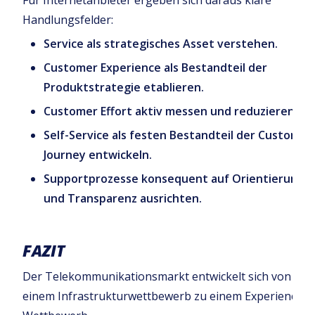
Für Internetanbieter ergeben sich daraus klare
Handlungsfelder:
Service als strategisches Asset verstehen.
Customer Experience als Bestandteil der
Produktstrategie etablieren.
Customer Effort aktiv messen und reduzieren.
Self-Service als festen Bestandteil der Customer
Journey entwickeln.
Supportprozesse konsequent auf Orientierung
und Transparenz ausrichten.
FAZIT
Der Telekommunikationsmarkt entwickelt sich von
einem Infrastrukturwettbewerb zu einem Experience-