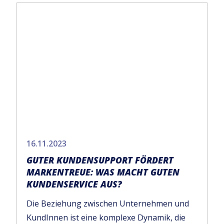
16.11.2023
GUTER KUNDENSUPPORT FÖRDERT
MARKENTREUE: WAS MACHT GUTEN
KUNDENSERVICE AUS?
Die Beziehung zwischen Unternehmen und
KundInnen ist eine komplexe Dynamik, die