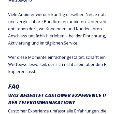
Wettbewerb.
Viele Anbieter werden künftig dieselben Netze nutzen
und vergleichbare Bandbreiten anbieten. Unterschiede
entstehen dort, wo Kundinnen und Kunden ihren
Anschluss tatsächlich erleben – bei der Einrichtung, der
Aktivierung und im täglichen Service.
Wer diese Momente einfacher gestaltet, schafft einen
Wettbewerbsvorteil, der sich nicht allein über den Preis
kopieren lässt.
FAQ
WAS BEDEUTET CUSTOMER EXPERIENCE IN
DER TELEKOMMUNIKATION?
Customer Experience umfasst alle Erfahrungen, die