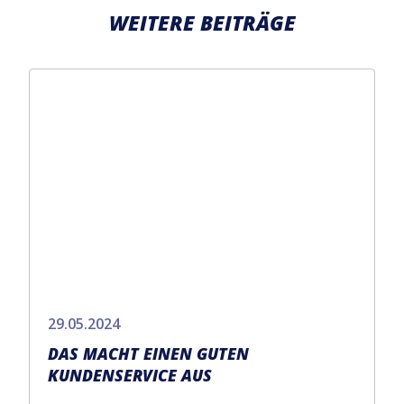
WEITERE BEITRÄGE
29.05.2024
DAS MACHT EINEN GUTEN
KUNDENSERVICE AUS