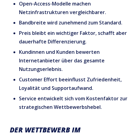
Open-Access-Modelle machen
Netzinfrastrukturen vergleichbarer.
Bandbreite wird zunehmend zum Standard.
Preis bleibt ein wichtiger Faktor, schafft aber ka
dauerhafte Differenzierung.
Kundinnen und Kunden bewerten
Internetanbieter über das gesamte
Nutzungserlebnis.
Customer Effort beeinflusst Zufriedenheit,
Loyalität und Supportaufwand.
Service entwickelt sich vom Kostenfaktor zum
strategischen Wettbewerbshebel.
DER WETTBEWERB IM