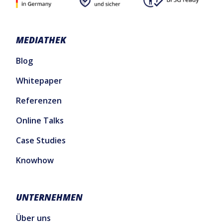
MEDIATHEK
Blog
Whitepaper
Referenzen
Online Talks
Case Studies
Knowhow
UNTERNEHMEN
Über uns