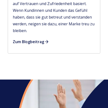
auf Vertrauen und Zufriedenheit basiert.
Wenn Kundinnen und Kunden das Gefühl
haben, dass sie gut betreut und verstanden
werden, neigen sie dazu, einer Marke treu zu
bleiben.
Zum Blogbeitrag