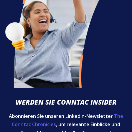
WERDEN SIE CONNTAC INSIDER
Abonnieren Sie unseren LinkedIn-Newsletter
The
Conntac Chronicles
, um relevante Einblicke und