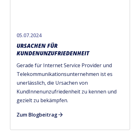
05.07.2024
URSACHEN FÜR
KUNDENUNZUFRIEDENHEIT
Gerade für Internet Service Provider und
Telekommunikationsunternehmen ist es
unerlässlich, die Ursachen von
KundInnenunzufriedenheit zu kennen und
gezielt zu bekämpfen.
Zum Blogbeitrag