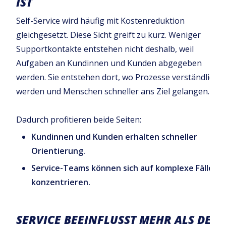
IST
Self-Service wird häufig mit Kostenreduktion
gleichgesetzt. Diese Sicht greift zu kurz. Weniger
Supportkontakte entstehen nicht deshalb, weil
Aufgaben an Kundinnen und Kunden abgegeben
werden. Sie entstehen dort, wo Prozesse verständlicher
werden und Menschen schneller ans Ziel gelangen.
Dadurch profitieren beide Seiten:
Kundinnen und Kunden erhalten schneller
Orientierung.
Service-Teams können sich auf komplexe Fälle
konzentrieren.
SERVICE BEEINFLUSST MEHR ALS DEN