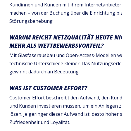
Kundinnen und Kunden mit ihrem Internetanbieter
machen – von der Buchung über die Einrichtung bis zu
Störungsbehebung.
WARUM REICHT NETZQUALITÄT HEUTE NICH
MEHR ALS WETTBEWERBSVORTEIL?
Mit Glasfaserausbau und Open-Access-Modellen werd
technische Unterschiede kleiner. Das Nutzungserlebnis
gewinnt dadurch an Bedeutung.
WAS IST CUSTOMER EFFORT?
Customer Effort beschreibt den Aufwand, den Kundinn
und Kunden investieren müssen, um ein Anliegen zu
lösen. Je geringer dieser Aufwand ist, desto höher sind
Zufriedenheit und Loyalität.