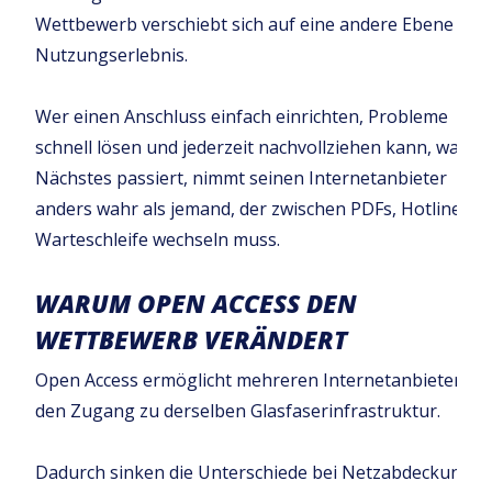
Wettbewerb verschiebt sich auf eine andere Ebene – d
Nutzungserlebnis.
Wer einen Anschluss einfach einrichten, Probleme
schnell lösen und jederzeit nachvollziehen kann, was al
Nächstes passiert, nimmt seinen Internetanbieter
anders wahr als jemand, der zwischen PDFs, Hotline un
Warteschleife wechseln muss.
WARUM OPEN ACCESS DEN
WETTBEWERB VERÄNDERT
Open Access ermöglicht mehreren Internetanbietern
den Zugang zu derselben Glasfaserinfrastruktur.
Dadurch sinken die Unterschiede bei Netzabdeckung