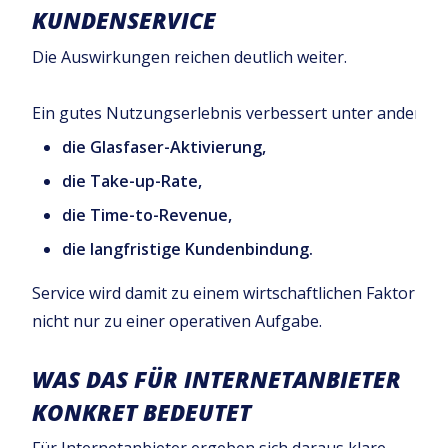
KUNDENSERVICE
Die Auswirkungen reichen deutlich weiter.
Ein gutes Nutzungserlebnis verbessert unter anderem:
die Glasfaser-Aktivierung,
die Take-up-Rate,
die Time-to-Revenue,
die langfristige Kundenbindung.
Service wird damit zu einem wirtschaftlichen Faktor –
nicht nur zu einer operativen Aufgabe.
WAS DAS FÜR INTERNETANBIETER
KONKRET BEDEUTET