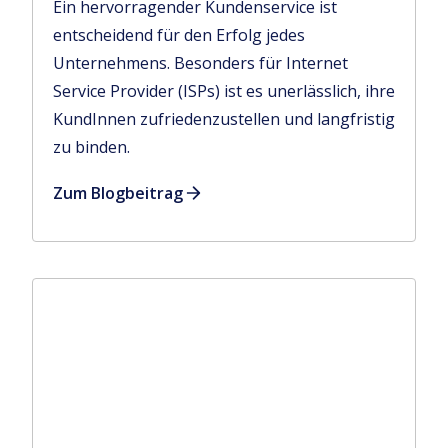
Ein hervorragender Kundenservice ist
entscheidend für den Erfolg jedes
Unternehmens. Besonders für Internet
Service Provider (ISPs) ist es unerlässlich, ihre
KundInnen zufriedenzustellen und langfristig
zu binden.
Zum Blogbeitrag