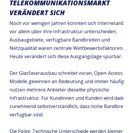
TELEKOMMUNIKATIONSMARKT
VERÄNDERT SICH
Noch vor wenigen Jahren konnten sich Internetanbiete
vor allem über ihre Infrastruktur unterscheiden.
Ausbaugebiete, verfügbare Bandbreiten und
Netzqualität waren zentrale Wettbewerbsfaktoren.
Heute verändert sich diese Ausgangslage spürbar.
Der Glasfaserausbau schreitet voran, Open-Access-
Modelle gewinnen an Bedeutung und immer häufiger
nutzen mehrere Anbieter dieselbe physische
Infrastruktur. Für Kundinnen und Kunden wird dadurch
zunehmend selbstverständlich, dass hohe Bandbreiten
verfügbar sind.
Die Folge: Technische Unterschiede werden kleiner. De