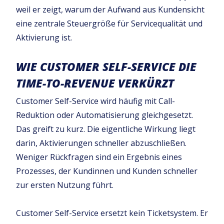
weil er zeigt, warum der Aufwand aus Kundensicht
eine zentrale Steuergröße für Servicequalität und
Aktivierung ist.
WIE CUSTOMER SELF-SERVICE DIE
TIME-TO-REVENUE VERKÜRZT
Customer Self-Service wird häufig mit Call-
Reduktion oder Automatisierung gleichgesetzt.
Das greift zu kurz. Die eigentliche Wirkung liegt
darin, Aktivierungen schneller abzuschließen.
Weniger Rückfragen sind ein Ergebnis eines
Prozesses, der Kundinnen und Kunden schneller
zur ersten Nutzung führt.
Customer Self-Service ersetzt kein Ticketsystem. Er