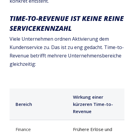
konkret entsteht.
TIME-TO-REVENUE IST KEINE REINE
SERVICEKENNZAHL
Viele Unternehmen ordnen Aktivierung dem
Kundenservice zu. Das ist zu eng gedacht. Time-to-
Revenue betrifft mehrere Unternehmensbereiche
gleichzeitig:
Wirkung einer
Bereich
kürzeren Time-to-
Revenue
Finance
Frühere Erlöse und