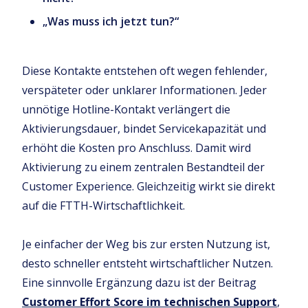
„Was muss ich jetzt tun?“
Diese Kontakte entstehen oft wegen fehlender,
verspäteter oder unklarer Informationen. Jeder
unnötige Hotline-Kontakt verlängert die
Aktivierungsdauer, bindet Servicekapazität und
erhöht die Kosten pro Anschluss. Damit wird
Aktivierung zu einem zentralen Bestandteil der
Customer Experience. Gleichzeitig wirkt sie direkt
auf die FTTH-Wirtschaftlichkeit.
Je einfacher der Weg bis zur ersten Nutzung ist,
desto schneller entsteht wirtschaftlicher Nutzen.
Eine sinnvolle Ergänzung dazu ist der Beitrag
Customer Effort Score im technischen Support
,