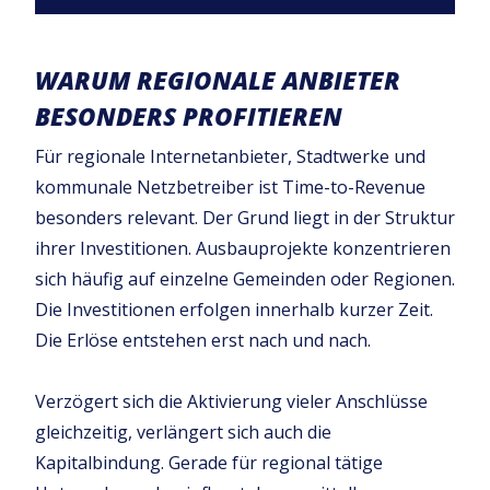
WARUM REGIONALE ANBIETER
BESONDERS PROFITIEREN
Für regionale Internetanbieter, Stadtwerke und
kommunale Netzbetreiber ist Time-to-Revenue
besonders relevant. Der Grund liegt in der Struktur
ihrer Investitionen. Ausbauprojekte konzentrieren
sich häufig auf einzelne Gemeinden oder Regionen.
Die Investitionen erfolgen innerhalb kurzer Zeit.
Die Erlöse entstehen erst nach und nach.
Verzögert sich die Aktivierung vieler Anschlüsse
gleichzeitig, verlängert sich auch die
Kapitalbindung. Gerade für regional tätige