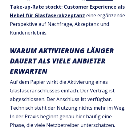
Take-up-Rate stockt: Customer Experience als
Hebel für Glasfaserakzeptanz
eine ergänzende
Perspektive auf Nachfrage, Akzeptanz und
Kundenerlebnis.
WARUM AKTIVIERUNG LÄNGER
DAUERT ALS VIELE ANBIETER
ERWARTEN
Auf dem Papier wirkt die Aktivierung eines
Glasfaseranschlusses einfach. Der Vertrag ist
abgeschlossen. Der Anschluss ist verfügbar.
Technisch steht der Nutzung nichts mehr im Weg.
In der Praxis beginnt genau hier häufig eine
Phase, die viele Netzbetreiber unterschätzen.