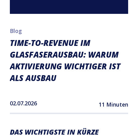
Blog
TIME-TO-REVENUE IM
GLASFASERAUSBAU: WARUM
AKTIVIERUNG WICHTIGER IST
ALS AUSBAU
02.07.2026
11 Minuten
DAS WICHTIGSTE IN KÜRZE