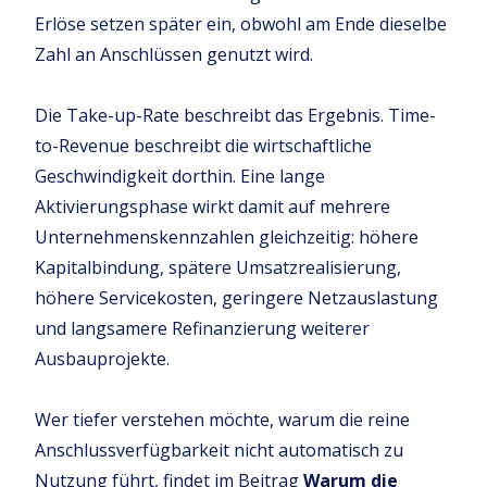
Erlöse setzen später ein, obwohl am Ende dieselbe
Zahl an Anschlüssen genutzt wird.
Die Take-up-Rate beschreibt das Ergebnis. Time-
to-Revenue beschreibt die wirtschaftliche
Geschwindigkeit dorthin. Eine lange
Aktivierungsphase wirkt damit auf mehrere
Unternehmenskennzahlen gleichzeitig: höhere
Kapitalbindung, spätere Umsatzrealisierung,
höhere Servicekosten, geringere Netzauslastung
und langsamere Refinanzierung weiterer
Ausbauprojekte.
Wer tiefer verstehen möchte, warum die reine
Anschlussverfügbarkeit nicht automatisch zu
Nutzung führt, findet im Beitrag
Warum die