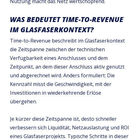
Nutzung macht das Netz wertschöpfend.
WAS BEDEUTET TIME-TO-REVENUE
IM GLASFASERKONTEXT?
Time-to-Revenue beschreibt im Glasfaserkontext
die Zeitspanne zwischen der technischen
Verfügbarkeit eines Anschlusses und dem
Zeitpunkt, an dem dieser Anschluss aktiv genutzt
und abgerechnet wird. Anders formuliert: Die
Kennzahl misst die Geschwindigkeit, mit der
Investitionen in wiederkehrende Erlöse
übergehen.
Je kürzer diese Zeitspanne ist, desto schneller
verbessern sich Liquidität, Netzauslastung und ROI
eines Glasfaserprojekts. Typische Schritte in dieser