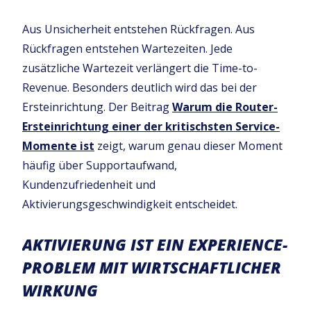
Aus Unsicherheit entstehen Rückfragen. Aus
Rückfragen entstehen Wartezeiten. Jede
zusätzliche Wartezeit verlängert die Time-to-
Revenue. Besonders deutlich wird das bei der
Ersteinrichtung. Der Beitrag
Warum die Router-
Ersteinrichtung einer der kritischsten Service-
Momente ist
zeigt, warum genau dieser Moment
häufig über Supportaufwand,
Kundenzufriedenheit und
Aktivierungsgeschwindigkeit entscheidet.
AKTIVIERUNG IST EIN EXPERIENCE-
PROBLEM MIT WIRTSCHAFTLICHER
WIRKUNG