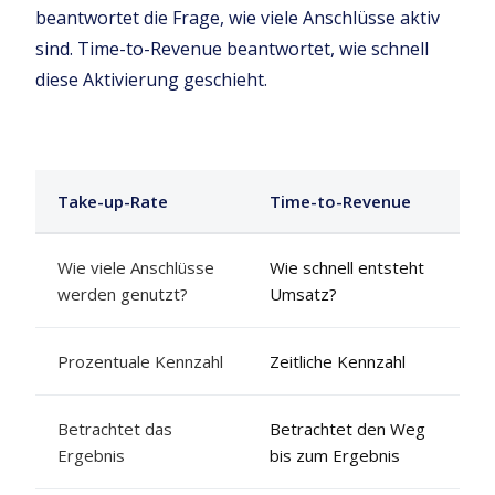
beantwortet die Frage, wie viele Anschlüsse aktiv
sind. Time-to-Revenue beantwortet, wie schnell
diese Aktivierung geschieht.
Take-up-Rate
Time-to-Revenue
Wie viele Anschlüsse
Wie schnell entsteht
werden genutzt?
Umsatz?
Prozentuale Kennzahl
Zeitliche Kennzahl
Betrachtet das
Betrachtet den Weg
Ergebnis
bis zum Ergebnis