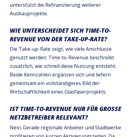
unterstützt die Refinanzierung weiterer
Ausbauprojekte.
WIE UNTERSCHEIDET SICH TIME-TO-
REVENUE VON DER TAKE-UP-RATE?
Die Take-up-Rate zeigt, wie viele Anschlüsse
genutzt werden. Time-to-Revenue beschreibt
zusätzlich, wie schnell diese Nutzung entsteht.
Beide Kennzahlen ergänzen sich und liefern
gemeinsam ein vollständigeres Bild der
Wirtschaftlichkeit eines Glasfaserprojekts.
IST TIME-TO-REVENUE NUR FÜR GROSSE N
ETZBETREIBER RELEVANT?
Nein. Gerade regionale Anbieter und Stadtwerke
profitieren von kurzen Aktivierungszeiten. Da