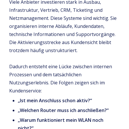
Viele Anbieter investieren stark in Ausbau,
Infrastruktur, Vertrieb, CRM, Ticketing und
Netzmanagement. Diese Systeme sind wichtig. Sie
organisieren interne Abläufe, Kundendaten,
technische Informationen und Supportvorgänge.
Die Aktivierungsstrecke aus Kundensicht bleibt
trotzdem häufig unstrukturiert.
Dadurch entsteht eine Lücke zwischen internen
Prozessen und dem tatsächlichen
Nutzungserlebnis. Die Folgen zeigen sich im
Kundenservice:
„Ist mein Anschluss schon aktiv?“
„Welchen Router muss ich anschließen?“
„Warum funktioniert mein WLAN noch
nicht?“