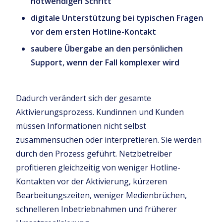
notwendigen Schritt
digitale Unterstützung bei typischen Fragen
vor dem ersten Hotline-Kontakt
saubere Übergabe an den persönlichen
Support, wenn der Fall komplexer wird
Dadurch verändert sich der gesamte
Aktivierungsprozess. Kundinnen und Kunden
müssen Informationen nicht selbst
zusammensuchen oder interpretieren. Sie werden
durch den Prozess geführt. Netzbetreiber
profitieren gleichzeitig von weniger Hotline-
Kontakten vor der Aktivierung, kürzeren
Bearbeitungszeiten, weniger Medienbrüchen,
schnelleren Inbetriebnahmen und früherer