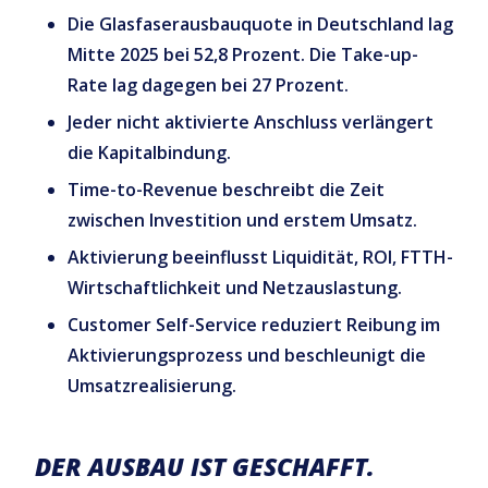
Die Glasfaserausbauquote in Deutschland lag
Mitte 2025 bei 52,8 Prozent. Die Take-up-
Rate lag dagegen bei 27 Prozent.
Jeder nicht aktivierte Anschluss verlängert
die Kapitalbindung.
Time-to-Revenue beschreibt die Zeit
zwischen Investition und erstem Umsatz.
Aktivierung beeinflusst Liquidität, ROI, FTTH-
Wirtschaftlichkeit und Netzauslastung.
Customer Self-Service reduziert Reibung im
Aktivierungsprozess und beschleunigt die
Umsatzrealisierung.
DER AUSBAU IST GESCHAFFT.