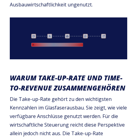
Ausbauwirtschaftlichkeit ungenutzt.
WARUM TAKE-UP-RATE UND TIME-
TO-REVENUE ZUSAMMENGEHÖREN
Die Take-up-Rate gehört zu den wichtigsten
Kennzahlen im Glasfaserausbau. Sie zeigt, wie viele
verfügbare Anschlüsse genutzt werden. Für die
wirtschaftliche Steuerung reicht diese Perspektive
allein jedoch nicht aus. Die Take-up-Rate