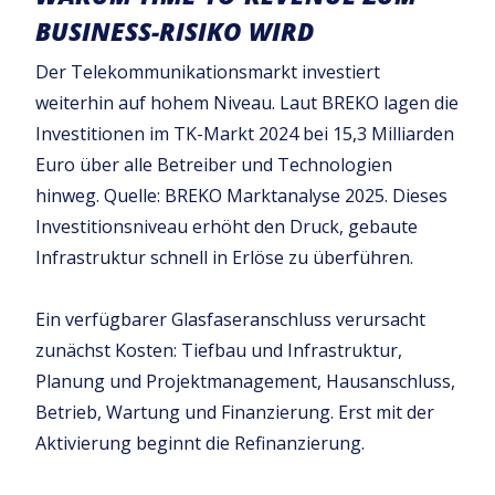
BUSINESS-RISIKO WIRD
Der Telekommunikationsmarkt investiert
weiterhin auf hohem Niveau. Laut BREKO lagen die
Investitionen im TK-Markt 2024 bei 15,3 Milliarden
Euro über alle Betreiber und Technologien
hinweg. Quelle: BREKO Marktanalyse 2025. Dieses
Investitionsniveau erhöht den Druck, gebaute
Infrastruktur schnell in Erlöse zu überführen.
Ein verfügbarer Glasfaseranschluss verursacht
zunächst Kosten: Tiefbau und Infrastruktur,
Planung und Projektmanagement, Hausanschluss,
Betrieb, Wartung und Finanzierung. Erst mit der
Aktivierung beginnt die Refinanzierung.