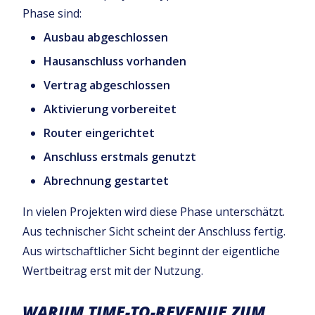
Phase sind:
Ausbau abgeschlossen
Hausanschluss vorhanden
Vertrag abgeschlossen
Aktivierung vorbereitet
Router eingerichtet
Anschluss erstmals genutzt
Abrechnung gestartet
In vielen Projekten wird diese Phase unterschätzt.
Aus technischer Sicht scheint der Anschluss fertig.
Aus wirtschaftlicher Sicht beginnt der eigentliche
Wertbeitrag erst mit der Nutzung.
WARUM TIME-TO-REVENUE ZUM