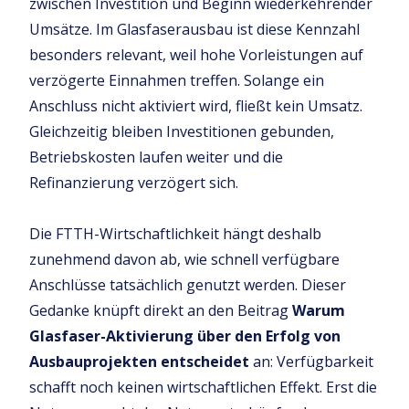
zwischen Investition und Beginn wiederkehrender
Umsätze. Im Glasfaserausbau ist diese Kennzahl
besonders relevant, weil hohe Vorleistungen auf
verzögerte Einnahmen treffen. Solange ein
Anschluss nicht aktiviert wird, fließt kein Umsatz.
Gleichzeitig bleiben Investitionen gebunden,
Betriebskosten laufen weiter und die
Refinanzierung verzögert sich.
Die FTTH-Wirtschaftlichkeit hängt deshalb
zunehmend davon ab, wie schnell verfügbare
Anschlüsse tatsächlich genutzt werden. Dieser
Gedanke knüpft direkt an den Beitrag
Warum
Glasfaser-Aktivierung über den Erfolg von
Ausbauprojekten entscheidet
an: Verfügbarkeit
schafft noch keinen wirtschaftlichen Effekt. Erst die