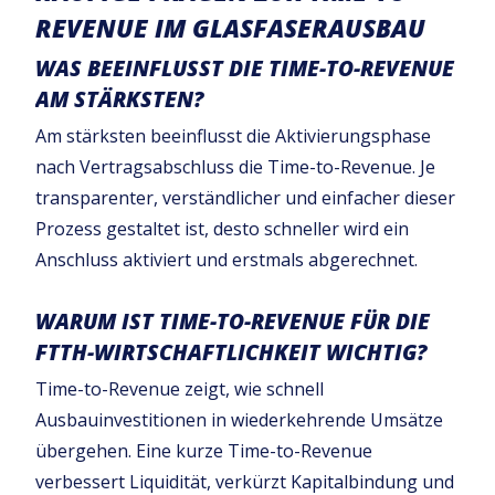
REVENUE IM GLASFASERAUSBAU
WAS BEEINFLUSST DIE TIME-TO-REVENUE
AM STÄRKSTEN?
Am stärksten beeinflusst die Aktivierungsphase
nach Vertragsabschluss die Time-to-Revenue. Je
transparenter, verständlicher und einfacher dieser
Prozess gestaltet ist, desto schneller wird ein
Anschluss aktiviert und erstmals abgerechnet.
WARUM IST TIME-TO-REVENUE FÜR DIE
FTTH-WIRTSCHAFTLICHKEIT WICHTIG?
Time-to-Revenue zeigt, wie schnell
Ausbauinvestitionen in wiederkehrende Umsätze
übergehen. Eine kurze Time-to-Revenue
verbessert Liquidität, verkürzt Kapitalbindung und