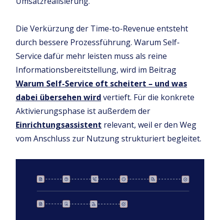
Umsatzrealisierung.
Die Verkürzung der Time-to-Revenue entsteht
durch bessere Prozessführung. Warum Self-
Service dafür mehr leisten muss als reine
Informationsbereitstellung, wird im Beitrag
Warum Self-Service oft scheitert – und was
dabei übersehen wird
vertieft. Für die konkrete
Aktivierungsphase ist außerdem der
Einrichtungsassistent
relevant, weil er den Weg
vom Anschluss zur Nutzung strukturiert begleitet.