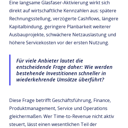
Eine langsame Glasfaser-Aktivierung wirkt sich
direkt auf wirtschaftliche Kennzahlen aus: spätere
Rechnungsstellung, verzögerte Cashflows, längere
Kapitalbindung, geringere Planbarkeit weiterer
Ausbauprojekte, schwächere Netzauslastung und
höhere Servicekosten vor der ersten Nutzung.
Für viele Anbieter lautet die
entscheidende Frage daher: Wie werden
bestehende Investitionen schneller in
wiederkehrende Umsätze überführt?
Diese Frage betrifft Geschäftsführung, Finance,
Produktmanagement, Service und Operations
gleichermaßen. Wer Time-to-Revenue nicht aktiv
steuert, lässt einen wesentlichen Teil der