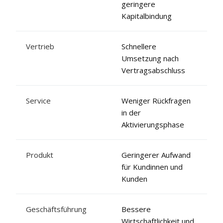
geringere
Kapitalbindung
Vertrieb
Schnellere
Umsetzung nach
Vertragsabschluss
Service
Weniger Rückfragen
in der
Aktivierungsphase
Produkt
Geringerer Aufwand
für Kundinnen und
Kunden
Geschäftsführung
Bessere
Wirtschaftlichkeit und