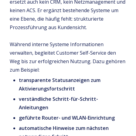
ersetzt auch kein CRM, kein Netzmanagement und
keinen ACS. Er ergänzt bestehende Systeme um
eine Ebene, die häufig fehlt: strukturierte
Prozessführung aus Kundensicht.
Während interne Systeme Informationen
verwalten, begleitet Customer Self-Service den
Weg bis zur erfolgreichen Nutzung. Dazu gehören
zum Beispiel:
transparente Statusanzeigen zum
Aktivierungsfortschritt
verständliche Schritt-für-Schritt-
Anleitungen
geführte Router- und WLAN-Einrichtung
automatische Hinweise zum nächsten