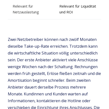
Relevant für
Relevant für Liquidität
Netzauslastung
und ROI
Zwei Netzbetreiber können nach zwölf Monaten
dieselbe Take-up-Rate erreichen. Trotzdem kann
die wirtschaftliche Situation völlig unterschiedlich
sein. Der erste Anbieter aktiviert viele Anschlüsse
wenige Wochen nach der Schaltung. Rechnungen
werden früh gestellt, Erlöse fließen zeitnah und die
Amortisation beginnt schneller. Beim zweiten
Anbieter dauert derselbe Prozess mehrere
Monate. Kundinnen und Kunden warten auf
Informationen, kontaktieren die Hotline oder
verschieben die Einrichtung ihres Anschlusses. Die