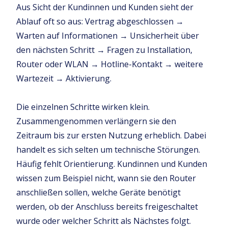
Aus Sicht der Kundinnen und Kunden sieht der
Ablauf oft so aus: Vertrag abgeschlossen →
Warten auf Informationen → Unsicherheit über
den nächsten Schritt → Fragen zu Installation,
Router oder WLAN → Hotline-Kontakt → weitere
Wartezeit → Aktivierung.
Die einzelnen Schritte wirken klein.
Zusammengenommen verlängern sie den
Zeitraum bis zur ersten Nutzung erheblich. Dabei
handelt es sich selten um technische Störungen.
Häufig fehlt Orientierung. Kundinnen und Kunden
wissen zum Beispiel nicht, wann sie den Router
anschließen sollen, welche Geräte benötigt
werden, ob der Anschluss bereits freigeschaltet
wurde oder welcher Schritt als Nächstes folgt.