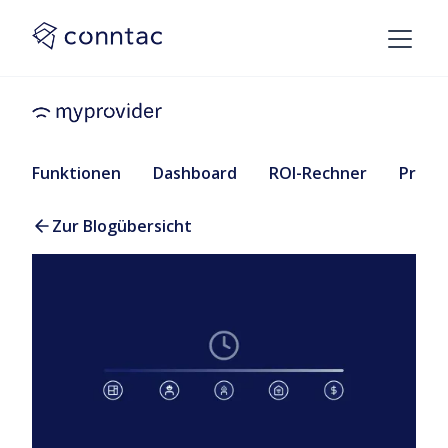
Funktionen
Dashboard
ROI-Rechner
Preise
Zur Blogübersicht