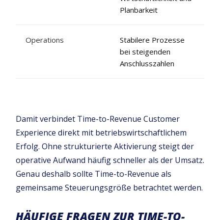
Planbarkeit
Operations
Stabilere Prozesse
bei steigenden
Anschlusszahlen
Damit verbindet Time-to-Revenue Customer
Experience direkt mit betriebswirtschaftlichem
Erfolg. Ohne strukturierte Aktivierung steigt der
operative Aufwand häufig schneller als der Umsatz.
Genau deshalb sollte Time-to-Revenue als
gemeinsame Steuerungsgröße betrachtet werden.
HÄUFIGE FRAGEN ZUR TIME-TO-