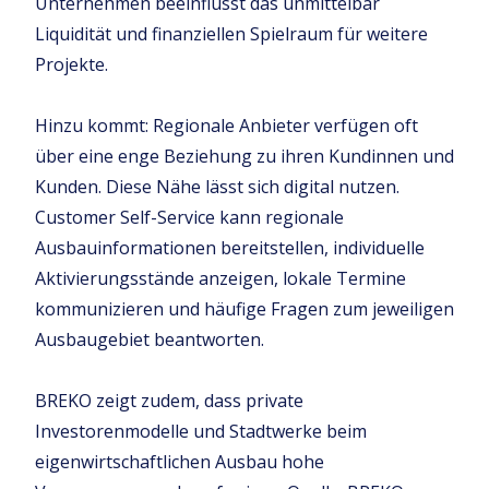
Unternehmen beeinflusst das unmittelbar
Liquidität und finanziellen Spielraum für weitere
Projekte.
Hinzu kommt: Regionale Anbieter verfügen oft
über eine enge Beziehung zu ihren Kundinnen und
Kunden. Diese Nähe lässt sich digital nutzen.
Customer Self-Service kann regionale
Ausbauinformationen bereitstellen, individuelle
Aktivierungsstände anzeigen, lokale Termine
kommunizieren und häufige Fragen zum jeweiligen
Ausbaugebiet beantworten.
BREKO zeigt zudem, dass private
Investorenmodelle und Stadtwerke beim
eigenwirtschaftlichen Ausbau hohe