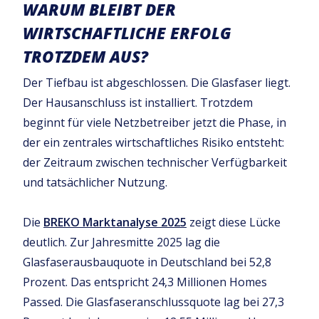
WARUM BLEIBT DER
WIRTSCHAFTLICHE ERFOLG
TROTZDEM AUS?
Der Tiefbau ist abgeschlossen. Die Glasfaser liegt.
Der Hausanschluss ist installiert. Trotzdem
beginnt für viele Netzbetreiber jetzt die Phase, in
der ein zentrales wirtschaftliches Risiko entsteht:
der Zeitraum zwischen technischer Verfügbarkeit
und tatsächlicher Nutzung.
Die
BREKO Marktanalyse 2025
zeigt diese Lücke
deutlich. Zur Jahresmitte 2025 lag die
Glasfaserausbauquote in Deutschland bei 52,8
Prozent. Das entspricht 24,3 Millionen Homes
Passed. Die Glasfaseranschlussquote lag bei 27,3