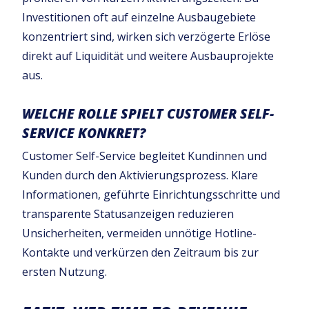
Investitionen oft auf einzelne Ausbaugebiete
konzentriert sind, wirken sich verzögerte Erlöse
direkt auf Liquidität und weitere Ausbauprojekte
aus.
WELCHE ROLLE SPIELT CUSTOMER SELF-
SERVICE KONKRET?
Customer Self-Service begleitet Kundinnen und
Kunden durch den Aktivierungsprozess. Klare
Informationen, geführte Einrichtungsschritte und
transparente Statusanzeigen reduzieren
Unsicherheiten, vermeiden unnötige Hotline-
Kontakte und verkürzen den Zeitraum bis zur
ersten Nutzung.