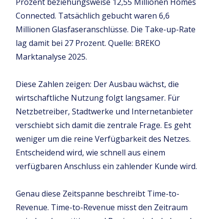
Prozent beziehungsweise 12,55 Millionen Homes
Connected. Tatsächlich gebucht waren 6,6
Millionen Glasfaseranschlüsse. Die Take-up-Rate
lag damit bei 27 Prozent. Quelle: BREKO
Marktanalyse 2025.
Diese Zahlen zeigen: Der Ausbau wächst, die
wirtschaftliche Nutzung folgt langsamer. Für
Netzbetreiber, Stadtwerke und Internetanbieter
verschiebt sich damit die zentrale Frage. Es geht
weniger um die reine Verfügbarkeit des Netzes.
Entscheidend wird, wie schnell aus einem
verfügbaren Anschluss ein zahlender Kunde wird.
Genau diese Zeitspanne beschreibt Time-to-
Revenue. Time-to-Revenue misst den Zeitraum