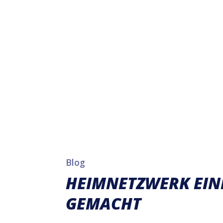
Blog
HEIMNETZWERK EIN
GEMACHT