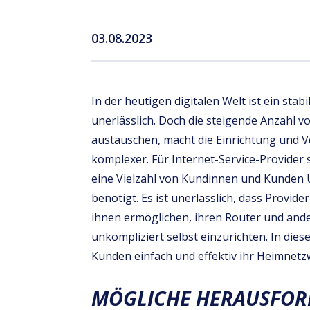
03.08.2023
In der heutigen digitalen Welt ist ein st
unerlässlich. Doch die steigende Anzahl 
austauschen, macht die Einrichtung und
komplexer. Für Internet-Service-Provider 
eine Vielzahl von Kundinnen und Kunden 
benötigt. Es ist unerlässlich, dass Provid
ihnen ermöglichen, ihren Router und and
unkompliziert selbst einzurichten. In die
Kunden einfach und effektiv ihr Heimnetzw
MÖGLICHE HERAUSFO