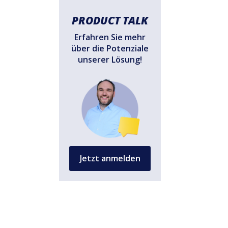
PRODUCT TALK
Erfahren Sie mehr
über die Potenziale
unserer Lösung!
Jetzt anmelden