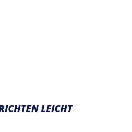
RICHTEN LEICHT