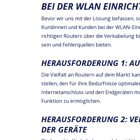
BEI DER WLAN EINRIC
Bevor wir uns mit der Lösung befassen, 
Kundinnen und Kunden bei der WLAN-Einr
richtigen Routers über die Verkabelung bi
sein und Fehlerquellen bieten.
HERAUSFORDERUNG 1: AU
Die Vielfalt an Routern auf dem Markt k
stellen, den für ihre Bedürfnisse optimal
Internetanschluss und den Endgeräten mu
Funktion zu ermöglichen.
HERAUSFORDERUNG 2: VE
DER GERÄTE