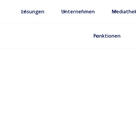
Lösungen
Unternehmen
Mediathe
Funktionen