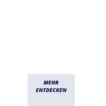
MEHR
ENTDECKEN