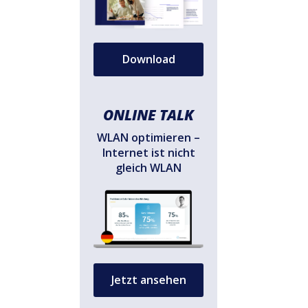
Download
ONLINE TALK
WLAN optimieren –
Internet ist nicht
gleich WLAN
Jetzt ansehen