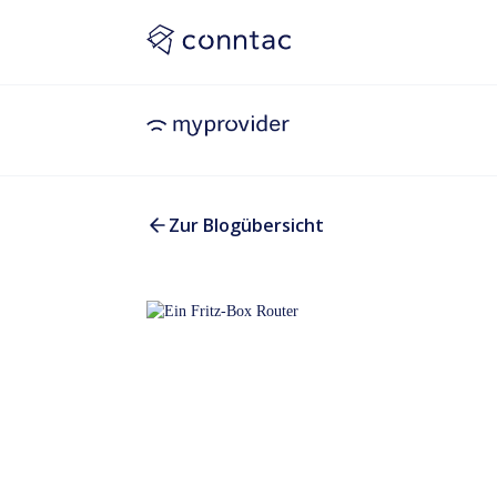
Zur Blogübersicht