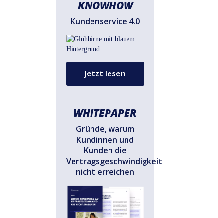
KNOWHOW
Kundenservice 4.0
Jetzt lesen
WHITEPAPER
Gründe, warum
Kundinnen und
Kunden die
Vertragsgeschwindigkeit
nicht erreichen