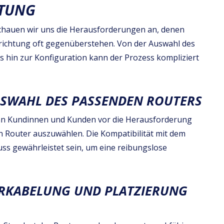
HTUNG
schauen wir uns die Herausforderungen an, denen
ichtung oft gegenüberstehen. Von der Auswahl des
s hin zur Konfiguration kann der Prozess kompliziert
SWAHL DES PASSENDEN ROUTERS
ann Kundinnen und Kunden vor die Herausforderung
en Router auszuwählen. Die Kompatibilität mit dem
ss gewährleistet sein, um eine reibungslose
RKABELUNG UND PLATZIERUNG