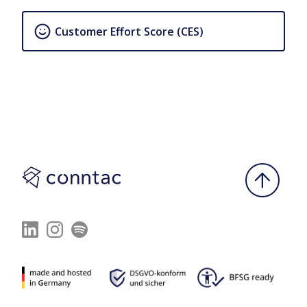
Customer Effort Score (CES)