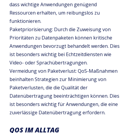
dass wichtige Anwendungen genügend
Ressourcen erhalten, um reibungslos zu
funktionieren.
Paketpriorisierung: Durch die Zuweisung von
Prioritäten zu Datenpaketen können kritische
Anwendungen bevorzugt behandelt werden. Dies
ist besonders wichtig bei Echtzeitdiensten wie
Video- oder Sprachübertragungen.
Vermeidung von Paketverlust: QoS-Maßnahmen
beinhalten Strategien zur Minimierung von
Paketverlusten, die die Qualität der
Datenübertragung beeinträchtigen können. Dies
ist besonders wichtig für Anwendungen, die eine
zuverlässige Datenübertragung erfordern.
QOS IM ALLTAG