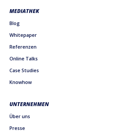
MEDIATHEK
Blog
Whitepaper
Referenzen
Online Talks
Case Studies
Knowhow
UNTERNEHMEN
Über uns
Presse