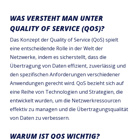
WAS VERSTEHT MAN UNTER
QUALITY OF SERVICE (QOS)?
Das Konzept der Quality of Service (QoS) spielt
eine entscheidende Rolle in der Welt der
Netzwerke, indem es sicherstellt, dass die
Übertragung von Daten effizient, zuverlässig und
den spezifischen Anforderungen verschiedener
Anwendungen gerecht wird. QoS bezieht sich auf
eine Reihe von Technologien und Strategien, die
entwickelt wurden, um die Netzwerkressourcen
effektiv zu managen und die Übertragungsqualität
von Daten zu verbessern.
WARUM IST QOS WICHTIG?