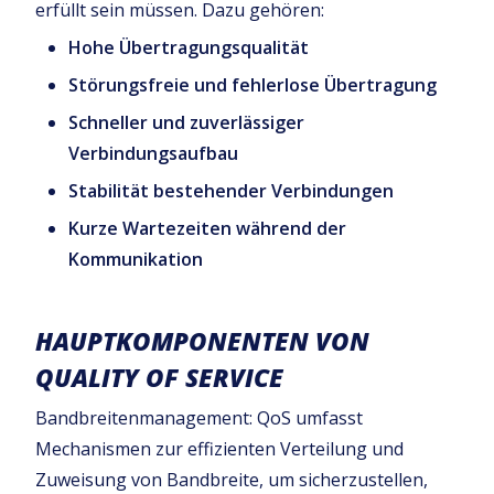
erfüllt sein müssen. Dazu gehören:
Hohe Übertragungsqualität
Störungsfreie und fehlerlose Übertragung
Schneller und zuverlässiger
Verbindungsaufbau
Stabilität bestehender Verbindungen
Kurze Wartezeiten während der
Kommunikation
HAUPTKOMPONENTEN VON
QUALITY OF SERVICE
Bandbreitenmanagement: QoS umfasst
Mechanismen zur effizienten Verteilung und
Zuweisung von Bandbreite, um sicherzustellen,