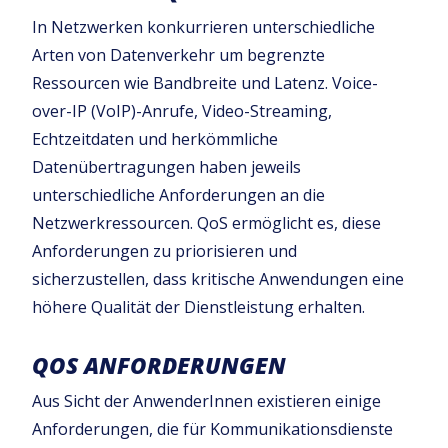
In Netzwerken konkurrieren unterschiedliche
Arten von Datenverkehr um begrenzte
Ressourcen wie Bandbreite und Latenz. Voice-
over-IP (VoIP)-Anrufe, Video-Streaming,
Echtzeitdaten und herkömmliche
Datenübertragungen haben jeweils
unterschiedliche Anforderungen an die
Netzwerkressourcen. QoS ermöglicht es, diese
Anforderungen zu priorisieren und
sicherzustellen, dass kritische Anwendungen eine
höhere Qualität der Dienstleistung erhalten.
QOS ANFORDERUNGEN
Aus Sicht der AnwenderInnen existieren einige
Anforderungen, die für Kommunikationsdienste