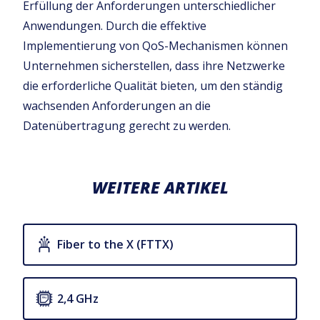
Erfüllung der Anforderungen unterschiedlicher
Anwendungen. Durch die effektive
Implementierung von QoS-Mechanismen können
Unternehmen sicherstellen, dass ihre Netzwerke
die erforderliche Qualität bieten, um den ständig
wachsenden Anforderungen an die
Datenübertragung gerecht zu werden.
WEITERE ARTIKEL
Fiber to the X (FTTX)
2,4 GHz