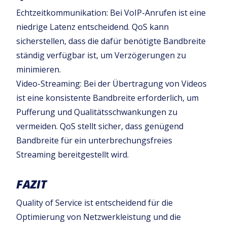
Echtzeitkommunikation: Bei VoIP-Anrufen ist eine
niedrige Latenz entscheidend. QoS kann
sicherstellen, dass die dafür benötigte Bandbreite
ständig verfügbar ist, um Verzögerungen zu
minimieren.
Video-Streaming: Bei der Übertragung von Videos
ist eine konsistente Bandbreite erforderlich, um
Pufferung und Qualitätsschwankungen zu
vermeiden. QoS stellt sicher, dass genügend
Bandbreite für ein unterbrechungsfreies
Streaming bereitgestellt wird.
FAZIT
Quality of Service ist entscheidend für die
Optimierung von Netzwerkleistung und die