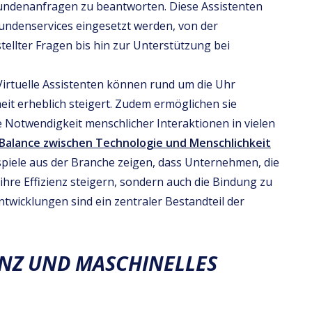
undenanfragen zu beantworten. Diese Assistenten
undenservices eingesetzt werden, von der
ellter Fragen bis hin zur Unterstützung bei
 Virtuelle Assistenten können rund um die Uhr
eit erheblich steigert. Zudem ermöglichen sie
e Notwendigkeit menschlicher Interaktionen in vielen
Balance zwischen Technologie und Menschlichkeit
spiele aus der Branche zeigen, dass Unternehmen, die
r ihre Effizienz steigern, sondern auch die Bindung zu
twicklungen sind ein zentraler Bestandteil der
ENZ UND MASCHINELLES