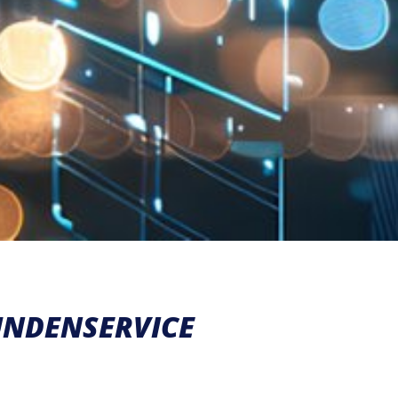
UNDENSERVICE