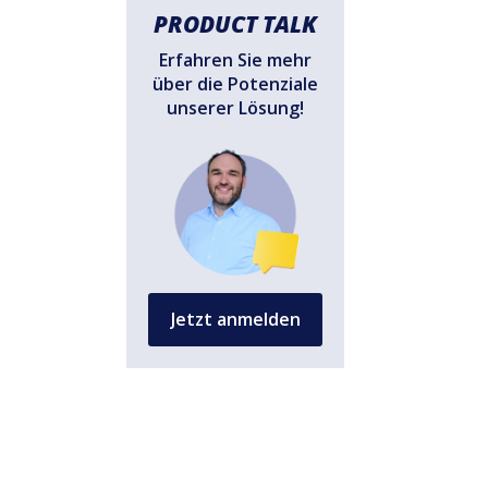
PRODUCT TALK
Erfahren Sie mehr
über die Potenziale
unserer Lösung!
Jetzt anmelden