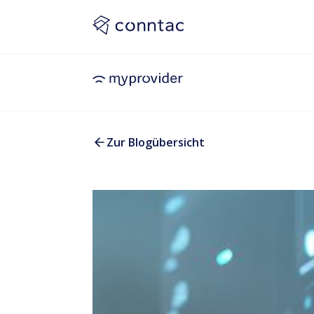
Zur Blogübersicht