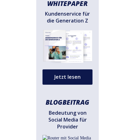
WHITEPAPER
Kundenservice für
die Generation Z
Jetzt lesen
BLOGBEITRAG
Bedeutung von
Social Media für
Provider