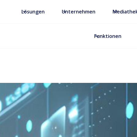
Lösungen
Unternehmen
Mediathe
Funktionen