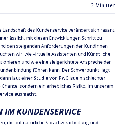
3 Minuten
ie Landschaft des Kundenservice verändert sich rasant.
 unerlässlich, mit diesen Entwicklungen Schritt zu
 und den steigenden Anforderungen der KundInnen
uchten wir, wie virtuelle Assistenten und
Künstliche
tionieren und wie eine zielgerichtete Ansprache der
undenbindung führen kann. Der Schwerpunkt liegt
 denn laut einer
Studie von PwC
ist ein schlechter
e Chance, sondern ein erhebliches Risiko. Im unserem
ervice ausmacht
.
N IM KUNDENSERVICE
en, die auf natürliche Sprachverarbeitung und