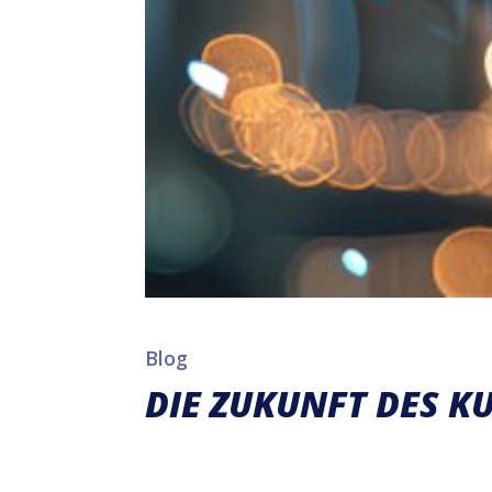
Blog
DIE ZUKUNFT DES K