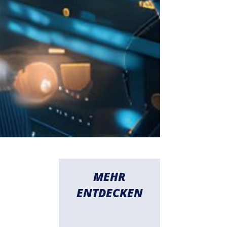
MEHR
ENTDECKEN