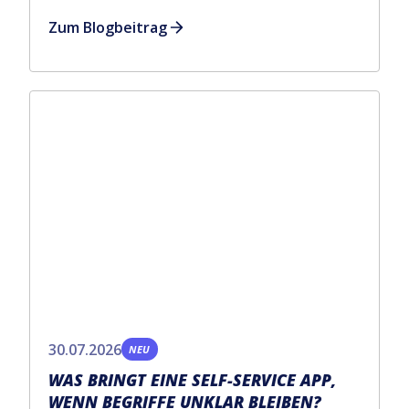
Zum Blogbeitrag
30.07.2026
NEU
WAS BRINGT EINE SELF-SERVICE APP,
WENN BEGRIFFE UNKLAR BLEIBEN?