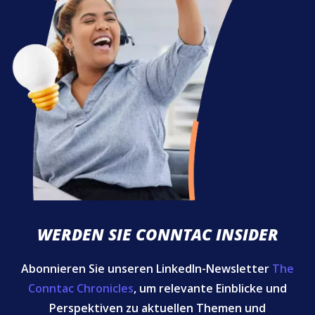
WERDEN SIE CONNTAC INSIDER
Abonnieren Sie unseren LinkedIn-Newsletter
The
Conntac Chronicles
, um relevante Einblicke und
Perspektiven zu aktuellen Themen und