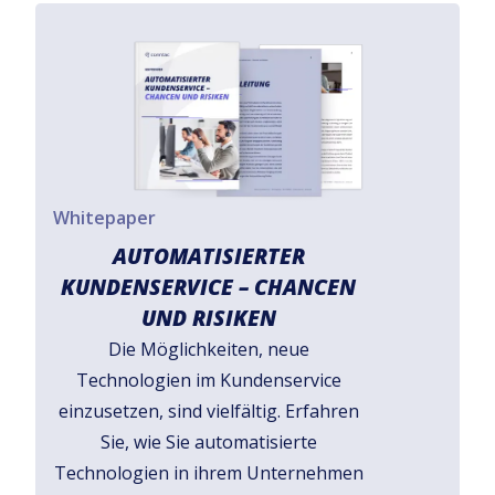
Whitepaper
AUTOMATISIERTER
KUNDENSERVICE – CHANCEN
UND RISIKEN
Die Möglichkeiten, neue
Technologien im Kundenservice
einzusetzen, sind vielfältig. Erfahren
Sie, wie Sie automatisierte
Technologien in ihrem Unternehmen