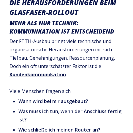
DIE HERAUSFORDERUNGEN BEIM
GLASFASER-ROLLOUT
MEHR ALS NUR TECHNIK:
KOMMUNIKATION IST ENTSCHEIDEND
Der FTTH-Ausbau bringt viele technische und
organisatorische Herausforderungen mit sich:
Tiefbau, Genehmigungen, Ressourcenplanung.
Doch ein oft unterschätzter Faktor ist die
Kundenkommunikation
.
Viele Menschen fragen sich:
Wann wird bei mir ausgebaut?
Was muss ich tun, wenn der Anschluss fertig
ist?
Wie schließe ich meinen Router an?