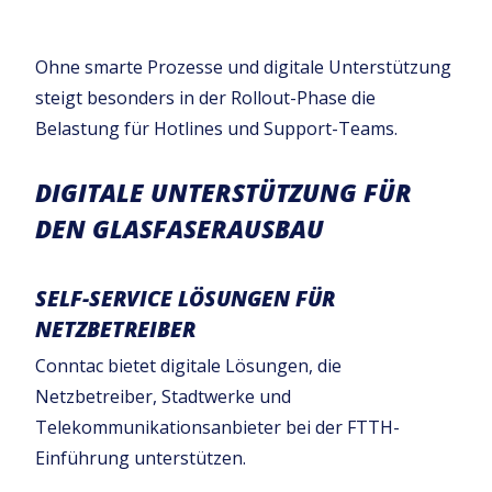
Ohne smarte Prozesse und digitale Unterstützung
steigt besonders in der Rollout-Phase die
Belastung für Hotlines und Support-Teams.
DIGITALE UNTERSTÜTZUNG FÜR
DEN GLASFASERAUSBAU
SELF-SERVICE LÖSUNGEN FÜR
NETZBETREIBER
Conntac bietet digitale Lösungen, die
Netzbetreiber, Stadtwerke und
Telekommunikationsanbieter bei der FTTH-
Einführung unterstützen.