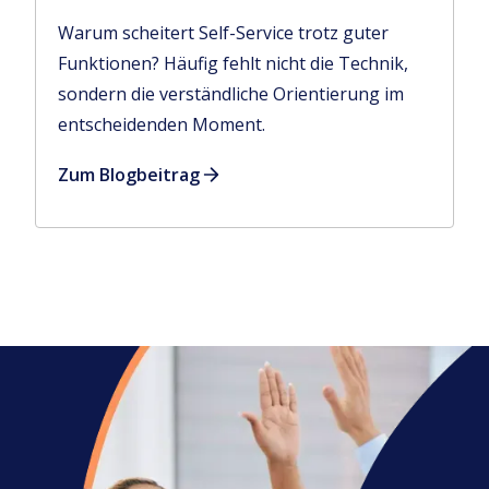
Warum scheitert Self-Service trotz guter
Funktionen? Häufig fehlt nicht die Technik,
sondern die verständliche Orientierung im
entscheidenden Moment.
Zum Blogbeitrag