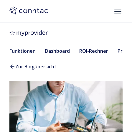
Funktionen
Dashboard
ROI-Rechner
Preise
Zur Blogübersicht