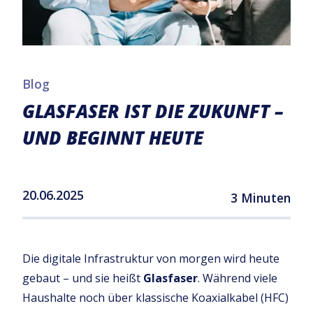
Blog
GLASFASER IST DIE ZUKUNFT –
UND BEGINNT HEUTE
20.06.2025
3 Minuten
Die digitale Infrastruktur von morgen wird heute
gebaut – und sie heißt
Glasfaser
. Während viele
Haushalte noch über klassische Koaxialkabel (HFC)