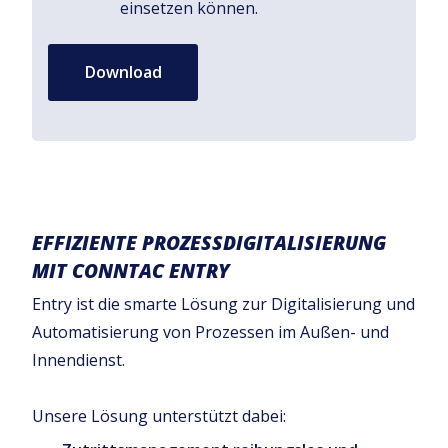
einsetzen können.
Download
EFFIZIENTE PROZESSDIGITALISIERUNG
MIT CONNTAC ENTRY
Entry ist die smarte Lösung zur Digitalisierung und
Automatisierung von Prozessen im Außen- und
Innendienst.
Unsere Lösung unterstützt dabei: