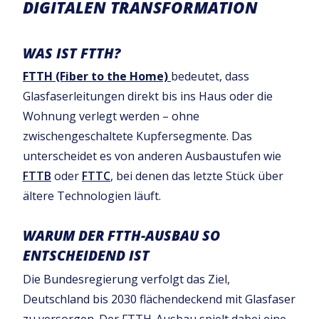
DIGITALEN TRANSFORMATION
WAS IST FTTH?
FTTH (Fiber to the Home)
bedeutet, dass
Glasfaserleitungen direkt bis ins Haus oder die
Wohnung verlegt werden – ohne
zwischengeschaltete Kupfersegmente. Das
unterscheidet es von anderen Ausbaustufen wie
FTTB
oder
FTTC
, bei denen das letzte Stück über
ältere Technologien läuft.
WARUM DER FTTH-AUSBAU SO
ENTSCHEIDEND IST
Die Bundesregierung verfolgt das Ziel,
Deutschland bis 2030 flächendeckend mit Glasfaser