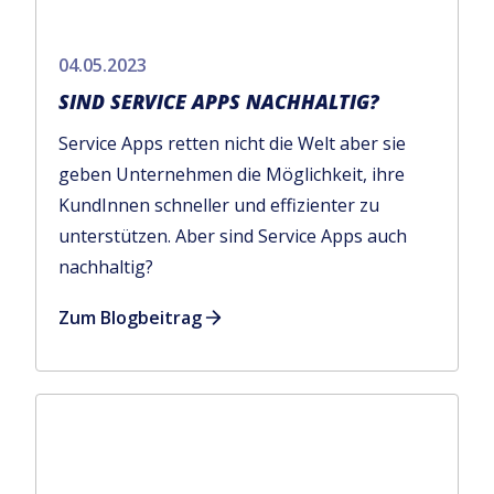
04.05.2023
SIND SERVICE APPS NACHHALTIG?
Service Apps retten nicht die Welt aber sie
geben Unternehmen die Möglichkeit, ihre
KundInnen schneller und effizienter zu
unterstützen. Aber sind Service Apps auch
nachhaltig?
Zum Blogbeitrag