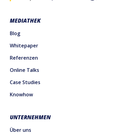
MEDIATHEK
Blog
Whitepaper
Referenzen
Online Talks
Case Studies
Knowhow
UNTERNEHMEN
Über uns