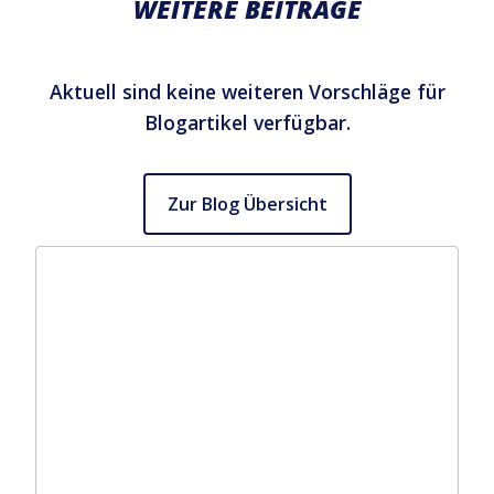
WEITERE BEITRÄGE
Aktuell sind keine weiteren Vorschläge für
Blogartikel verfügbar.
Zur Blog Übersicht