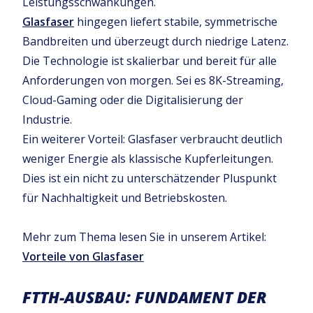
Leistungsschwankungen.
Glasfaser
hingegen liefert stabile, symmetrische
Bandbreiten und überzeugt durch niedrige Latenz.
Die Technologie ist skalierbar und bereit für alle
Anforderungen von morgen. Sei es 8K-Streaming,
Cloud-Gaming oder die Digitalisierung der
Industrie.
Ein weiterer Vorteil: Glasfaser verbraucht deutlich
weniger Energie als klassische Kupferleitungen.
Dies ist ein nicht zu unterschätzender Pluspunkt
für Nachhaltigkeit und Betriebskosten.
Mehr zum Thema lesen Sie in unserem Artikel:
Vorteile von Glasfaser
FTTH-AUSBAU: FUNDAMENT DER