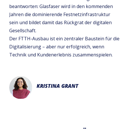
beantworten: Glasfaser wird in den kommenden
Jahren die dominierende Festnetzinfrastruktur
sein und bildet damit das Rückgrat der digitalen
Gesellschaft.
Der FTTH-Ausbau ist ein zentraler Baustein für die
Digitalisierung – aber nur erfolgreich, wenn
Technik und Kundenerlebnis zusammenspielen.
KRISTINA GRANT