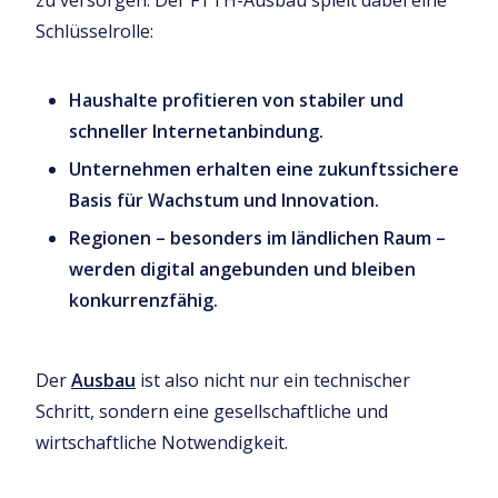
zu versorgen. Der FTTH-Ausbau spielt dabei eine
Schlüsselrolle:
Haushalte profitieren von stabiler und
schneller Internetanbindung.
Unternehmen erhalten eine zukunftssichere
Basis für Wachstum und Innovation.
Regionen – besonders im ländlichen Raum –
werden digital angebunden und bleiben
konkurrenzfähig.
Der
Ausbau
ist also nicht nur ein technischer
Schritt, sondern eine gesellschaftliche und
wirtschaftliche Notwendigkeit.