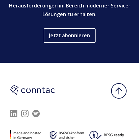
Herausforderungen im Bereich moderner Service-
Lösungen zu erhalten.
Jetzt abonnieren