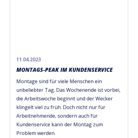
11.04.2023
MONTAGS-PEAK IM KUNDENSERVICE
Montage sind für viele Menschen ein
unbeliebter Tag. Das Wochenende ist vorbei,
die Arbeitswoche beginnt und der Wecker
klingelt viel zu früh. Doch nicht nur für
Arbeitnehmende, sondern auch für
Kundenservice kann der Montag zum
Problem werden.