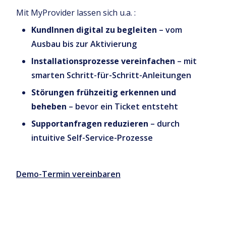
Mit MyProvider lassen sich u.a. :
KundInnen digital zu begleiten
– vom
Ausbau bis zur Aktivierung
Installationsprozesse vereinfachen
– mit
smarten Schritt-für-Schritt-Anleitungen
Störungen frühzeitig erkennen und
beheben
– bevor ein Ticket entsteht
Supportanfragen reduzieren
– durch
intuitive Self-Service-Prozesse
Demo-Termin vereinbaren