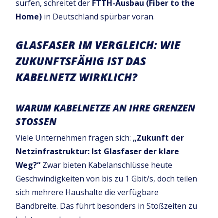
surfen, schreitet der
FTTH-Ausbau (Fiber to the
Home)
in Deutschland spürbar voran.
GLASFASER IM VERGLEICH: WIE
ZUKUNFTSFÄHIG IST DAS
KABELNETZ WIRKLICH?
WARUM KABELNETZE AN IHRE GRENZEN
STOSSEN
Viele Unternehmen fragen sich:
„Zukunft der
Netzinfrastruktur: Ist Glasfaser der klare
Weg?“
Zwar bieten Kabelanschlüsse heute
Geschwindigkeiten von bis zu 1 Gbit/s, doch teilen
sich mehrere Haushalte die verfügbare
Bandbreite. Das führt besonders in Stoßzeiten zu