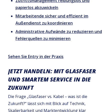
Zutrittsmanagement reibungslos und
papierlos abzuwickeln
Mitarbeitende sicher und effizient im
Außendienst zu koordinieren
Administrative Aufwände zu reduzieren und
Fehlerquellen zu minimieren
Sehen Sie Entry in der Praxis
JETZT HANDELN: MIT GLASFASER
UND SMARTEM SERVICE IN DIE
ZUKUNFT
Die Frage „Glasfaser vs. Kabel – was ist die
Zukunft?“ lässt sich mit Blick auf Technik,
Skalierbarkeit und Marktentwicklung klar