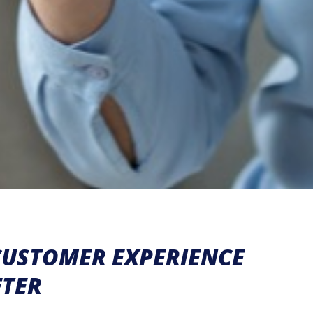
CUSTOMER EXPERIENCE
ETER