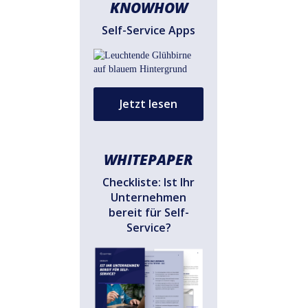
KNOWHOW
Self-Service Apps
Jetzt lesen
WHITEPAPER
Checkliste: Ist Ihr
Unternehmen
bereit für Self-
Service?