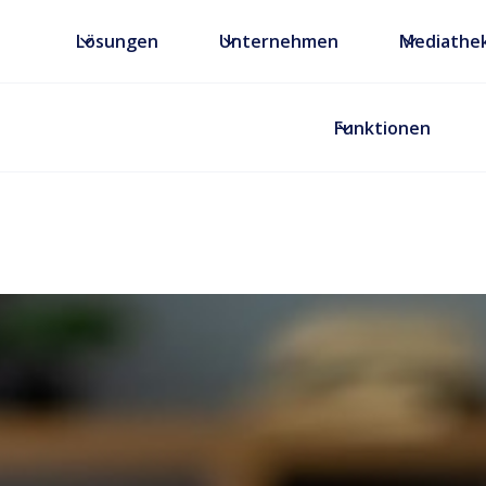
Lösungen
Unternehmen
Mediathe
Funktionen