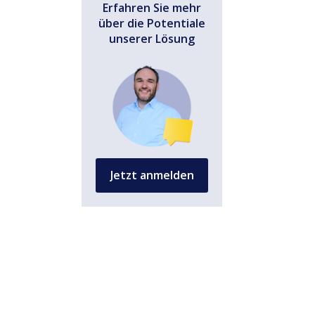
Erfahren Sie mehr
über die Potentiale
unserer Lösung
Jetzt anmelden