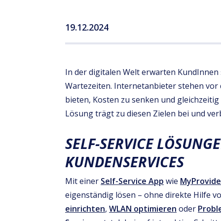
19.12.2024
In der digitalen Welt erwarten KundInnen
Wartezeiten. Internetanbieter stehen vor
bieten, Kosten zu senken und gleichzeiti
Lösung trägt zu diesen Zielen bei und ver
SELF-SERVICE LÖSUNGE
KUNDENSERVICES
Mit einer
Self-Service App
wie
MyProvide
eigenständig lösen – ohne direkte Hilfe 
einrichten
,
WLAN optimieren
oder
Probl