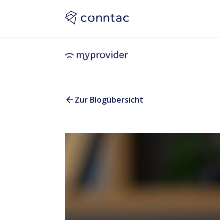
Zur Blogübersicht