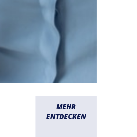
MEHR
ENTDECKEN