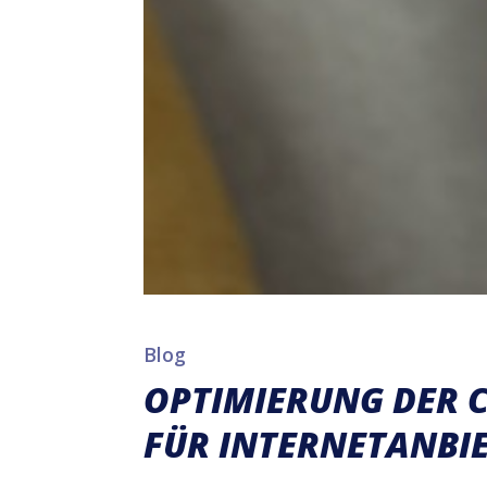
Blog
OPTIMIERUNG DER 
FÜR INTERNETANBI