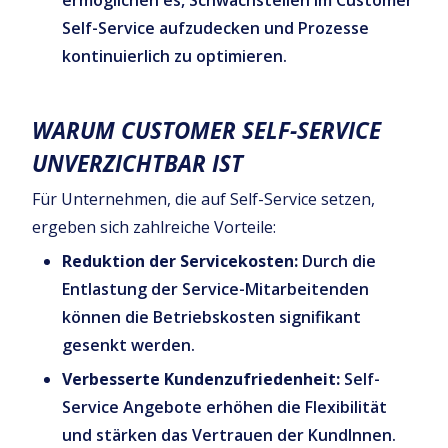
Self-Service aufzudecken und Prozesse
kontinuierlich zu optimieren.
WARUM CUSTOMER SELF-SERVICE
UNVERZICHTBAR IST
Für Unternehmen, die auf Self-Service setzen,
ergeben sich zahlreiche Vorteile:
Reduktion der Servicekosten:
Durch die
Entlastung der Service-Mitarbeitenden
können die Betriebskosten signifikant
gesenkt werden.
Verbesserte Kundenzufriedenheit:
Self-
Service Angebote erhöhen die Flexibilität
und stärken das Vertrauen der KundInnen.