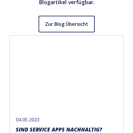
Blogartikel verfügbar.
Zur Blog Übersicht
04.05.2023
SIND SERVICE APPS NACHHALTIG?