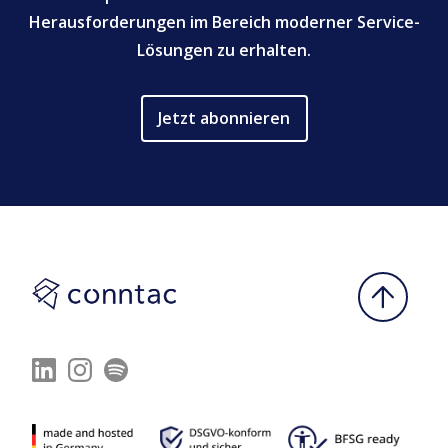
Herausforderungen im Bereich moderner Service-
Lösungen zu erhalten.
Jetzt abonnieren