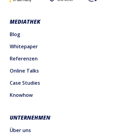
MEDIATHEK
Blog
Whitepaper
Referenzen
Online Talks
Case Studies
Knowhow
UNTERNEHMEN
Über uns