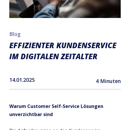
Blog
‍EFFIZIENTER KUNDENSERVICE
IM DIGITALEN ZEITALTER
14.01.2025
4 Minuten
Warum Customer Self-Service Lösungen
unverzichtbar sind