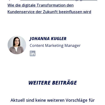
Wie die digitale Transformation den
Kundenservice der Zukunft beeinflussen wird
JOHANNA KUGLER
Content Marketing Manager
WEITERE BEITRÄGE
Aktuell sind keine weiteren Vorschläge für