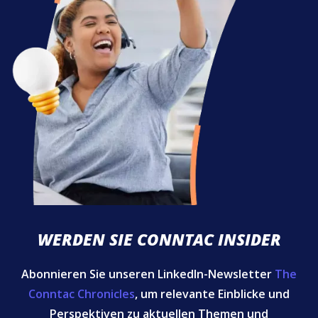
WERDEN SIE CONNTAC INSIDER
Abonnieren Sie unseren LinkedIn-Newsletter
The
Conntac Chronicles
, um relevante Einblicke und
Perspektiven zu aktuellen Themen und