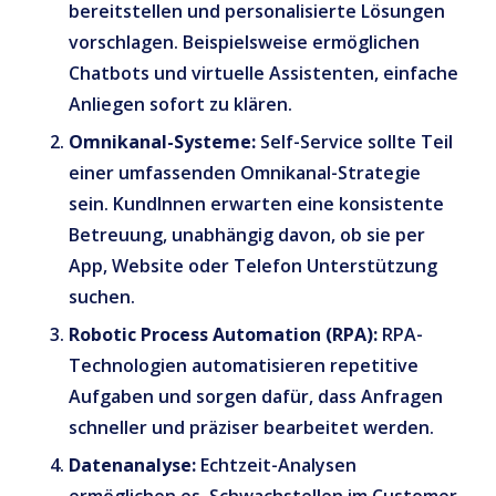
bereitstellen und personalisierte Lösungen
vorschlagen. Beispielsweise ermöglichen
Chatbots und virtuelle Assistenten, einfache
Anliegen sofort zu klären.
Omnikanal-Systeme:
Self-Service sollte Teil
einer umfassenden Omnikanal-Strategie
sein. KundInnen erwarten eine konsistente
Betreuung, unabhängig davon, ob sie per
App, Website oder Telefon Unterstützung
suchen.
Robotic Process Automation (RPA):
RPA-
Technologien automatisieren repetitive
Aufgaben und sorgen dafür, dass Anfragen
schneller und präziser bearbeitet werden.
Datenanalyse:
Echtzeit-Analysen
ermöglichen es, Schwachstellen im Customer