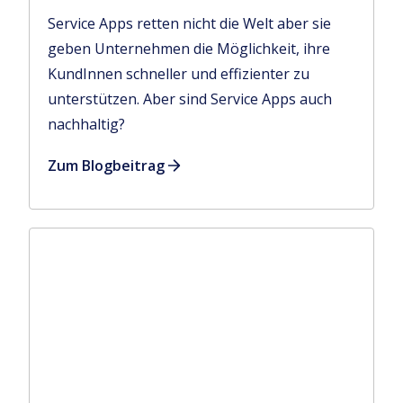
Service Apps retten nicht die Welt aber sie
geben Unternehmen die Möglichkeit, ihre
KundInnen schneller und effizienter zu
unterstützen. Aber sind Service Apps auch
nachhaltig?
Zum Blogbeitrag