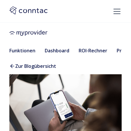
Funktionen
Dashboard
ROI-Rechner
Preise
Zur Blogübersicht