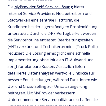
Die
MyProvider Self-Service Lösung
bietet
Internet Service Providern, Netzbetreibern und
Stadtwerken eine zentrale Plattform, die
KundInnen bei der eigenständigen Problemlösung
unterstützt. Durch die 24/7-Verfügbarkeit werden
die Servicehotline entlastet, Bearbeitungszeiten
(AHT) verkürzt und Technikertermine (Truck Rolls)
reduziert. Die Lösung ermöglicht eine schnelle
Implementierung ohne initialen IT-Aufwand und
sorgt für planbare Kosten. Zusätzlich liefern
detaillierte Datenanalysen wertvolle Einblicke für
bessere Entscheidungen, während Funktionen wie
Up- und Cross-Selling zur Umsatzsteigerung
beitragen. Mit MyProvider verbessern
Unternehmen ihre Servicequalität und schaffen die