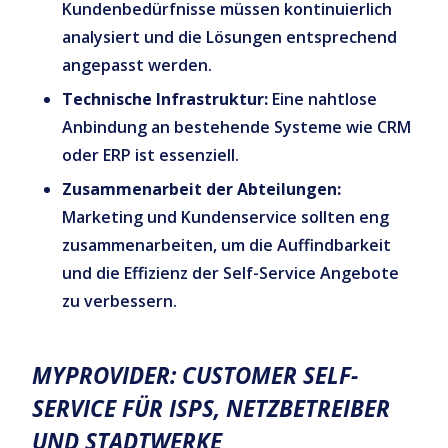
Kundenbedürfnisse müssen kontinuierlich
analysiert und die Lösungen entsprechend
angepasst werden.
Technische Infrastruktur:
Eine nahtlose
Anbindung an bestehende Systeme wie CRM
oder ERP ist essenziell.
Zusammenarbeit der Abteilungen:
Marketing und Kundenservice sollten eng
zusammenarbeiten, um die Auffindbarkeit
und die Effizienz der Self-Service Angebote
zu verbessern.
MYPROVIDER: CUSTOMER SELF-
SERVICE FÜR ISPS, NETZBETREIBER
UND STADTWERKE