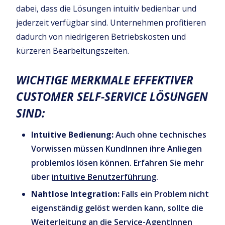
dabei, dass die Lösungen intuitiv bedienbar und
jederzeit verfügbar sind. Unternehmen profitieren
dadurch von niedrigeren Betriebskosten und
kürzeren Bearbeitungszeiten.
WICHTIGE MERKMALE EFFEKTIVER
CUSTOMER SELF-SERVICE LÖSUNGEN
SIND:
Intuitive Bedienung:
Auch ohne technisches
Vorwissen müssen KundInnen ihre Anliegen
problemlos lösen können. Erfahren Sie mehr
über
intuitive Benutzerführung
.
Nahtlose Integration:
Falls ein Problem nicht
eigenständig gelöst werden kann, sollte die
Weiterleitung an die Service-AgentInnen