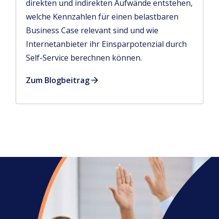
direkten und indirekten Aufwände entstehen,
welche Kennzahlen für einen belastbaren
Business Case relevant sind und wie
Internetanbieter ihr Einsparpotenzial durch
Self-Service berechnen können.
Zum Blogbeitrag