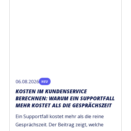
06.08.2026
NEU
KOSTEN IM KUNDENSERVICE
BERECHNEN: WARUM EIN SUPPORTFALL
MEHR KOSTET ALS DIE GESPRÄCHSZEIT
Ein Supportfall kostet mehr als die reine
Gesprächszeit. Der Beitrag zeigt, welche