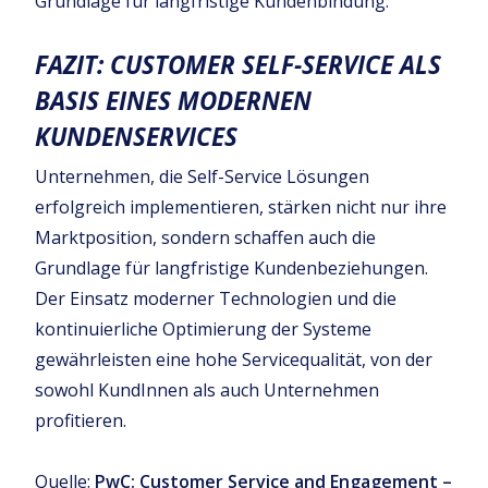
Grundlage für langfristige Kundenbindung.
FAZIT: CUSTOMER SELF-SERVICE ALS
BASIS EINES MODERNEN
KUNDENSERVICES
Unternehmen, die Self-Service Lösungen
erfolgreich implementieren, stärken nicht nur ihre
Marktposition, sondern schaffen auch die
Grundlage für langfristige Kundenbeziehungen.
Der Einsatz moderner Technologien und die
kontinuierliche Optimierung der Systeme
gewährleisten eine hohe Servicequalität, von der
sowohl KundInnen als auch Unternehmen
profitieren.
Quelle:
PwC: Customer Service and Engagement –