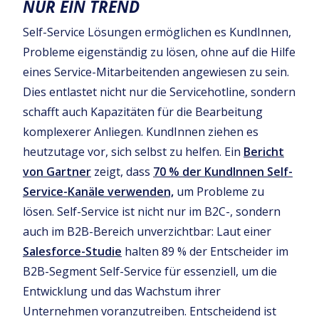
NUR EIN TREND
Self-Service Lösungen ermöglichen es KundInnen,
Probleme eigenständig zu lösen, ohne auf die Hilfe
eines Service-Mitarbeitenden angewiesen zu sein.
Dies entlastet nicht nur die Servicehotline, sondern
schafft auch Kapazitäten für die Bearbeitung
komplexerer Anliegen. KundInnen ziehen es
heutzutage vor, sich selbst zu helfen. Ein
Bericht
von Gartner
zeigt, dass
70 % der KundInnen Self-
Service-Kanäle verwenden,
um Probleme zu
lösen. Self-Service ist nicht nur im B2C-, sondern
auch im B2B-Bereich unverzichtbar: Laut einer
Salesforce-Studie
halten 89 % der Entscheider im
B2B-Segment Self-Service für essenziell, um die
Entwicklung und das Wachstum ihrer
Unternehmen voranzutreiben. Entscheidend ist