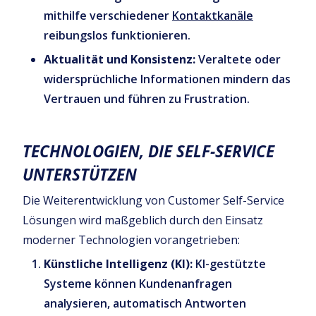
mithilfe verschiedener
Kontaktkanäle
reibungslos funktionieren.
Aktualität und Konsistenz:
Veraltete oder
widersprüchliche Informationen mindern das
Vertrauen und führen zu Frustration.
TECHNOLOGIEN, DIE SELF-SERVICE
UNTERSTÜTZEN
Die Weiterentwicklung von Customer Self-Service
Lösungen wird maßgeblich durch den Einsatz
moderner Technologien vorangetrieben:
Künstliche Intelligenz (KI):
KI-gestützte
Systeme können Kundenanfragen
analysieren, automatisch Antworten