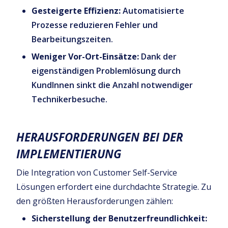
Gesteigerte Effizienz:
Automatisierte
Prozesse reduzieren Fehler und
Bearbeitungszeiten.
Weniger Vor-Ort-Einsätze:
Dank der
eigenständigen Problemlösung durch
KundInnen sinkt die Anzahl notwendiger
Technikerbesuche.
HERAUSFORDERUNGEN BEI DER
IMPLEMENTIERUNG
Die Integration von Customer Self-Service
Lösungen erfordert eine durchdachte Strategie. Zu
den größten Herausforderungen zählen:
Sicherstellung der Benutzerfreundlichkeit: