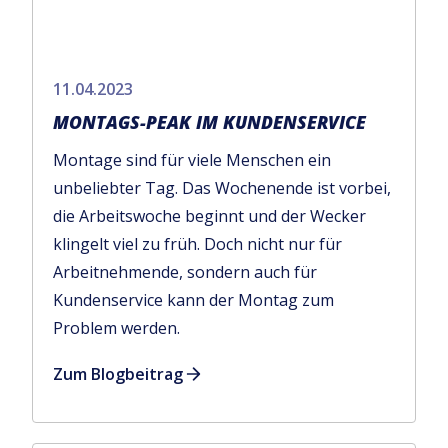
11.04.2023
MONTAGS-PEAK IM KUNDENSERVICE
Montage sind für viele Menschen ein
unbeliebter Tag. Das Wochenende ist vorbei,
die Arbeitswoche beginnt und der Wecker
klingelt viel zu früh. Doch nicht nur für
Arbeitnehmende, sondern auch für
Kundenservice kann der Montag zum
Problem werden.
Zum Blogbeitrag