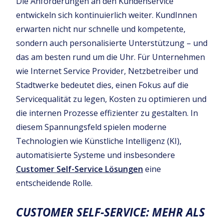
Die Anforderungen an den Kundenservice
entwickeln sich kontinuierlich weiter. KundInnen
erwarten nicht nur schnelle und kompetente,
sondern auch personalisierte Unterstützung – und
das am besten rund um die Uhr. Für Unternehmen
wie Internet Service Provider, Netzbetreiber und
Stadtwerke bedeutet dies, einen Fokus auf die
Servicequalität zu legen, Kosten zu optimieren und
die internen Prozesse effizienter zu gestalten. In
diesem Spannungsfeld spielen moderne
Technologien wie Künstliche Intelligenz (KI),
automatisierte Systeme und insbesondere
Customer Self-Service Lösungen
eine
entscheidende Rolle.
CUSTOMER SELF-SERVICE: MEHR ALS