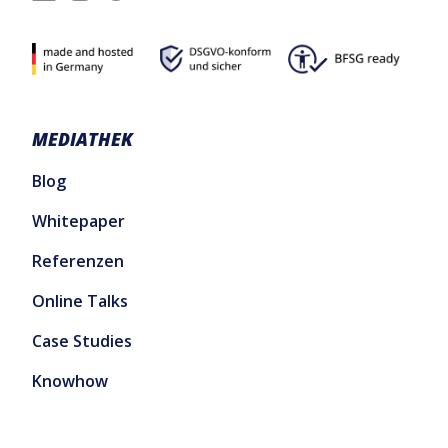
MEDIATHEK
Blog
Whitepaper
Referenzen
Online Talks
Case Studies
Knowhow