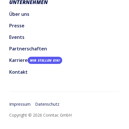
UNTERNEHMEN
Über uns
Presse
Events
Partnerschaften
Karriere
WIR STELLEN EIN!
Kontakt
Impressum
Datenschutz
Copyright © 2026 Conntac GmbH