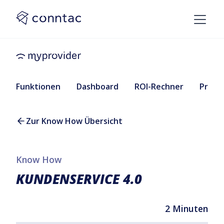
Funktionen
Dashboard
ROI-Rechner
Preise
Zur Know How Übersicht
Know How
KUNDENSERVICE 4.0
2 Minuten