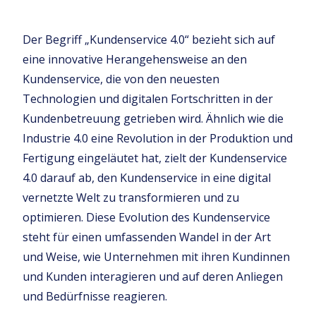
Der Begriff „Kundenservice 4.0“ bezieht sich auf
eine innovative Herangehensweise an den
Kundenservice, die von den neuesten
Technologien und digitalen Fortschritten in der
Kundenbetreuung getrieben wird. Ähnlich wie die
Industrie 4.0 eine Revolution in der Produktion und
Fertigung eingeläutet hat, zielt der Kundenservice
4.0 darauf ab, den Kundenservice in eine digital
vernetzte Welt zu transformieren und zu
optimieren. Diese Evolution des Kundenservice
steht für einen umfassenden Wandel in der Art
und Weise, wie Unternehmen mit ihren Kundinnen
und Kunden interagieren und auf deren Anliegen
und Bedürfnisse reagieren.