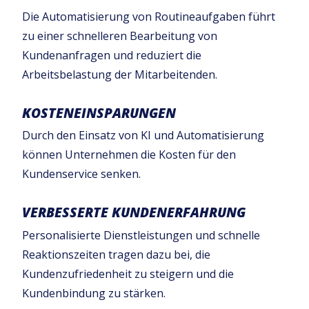
Die Automatisierung von Routineaufgaben führt
zu einer schnelleren Bearbeitung von
Kundenanfragen und reduziert die
Arbeitsbelastung der Mitarbeitenden.
KOSTENEINSPARUNGEN
Durch den Einsatz von KI und Automatisierung
können Unternehmen die Kosten für den
Kundenservice senken.
VERBESSERTE KUNDENERFAHRUNG
Personalisierte Dienstleistungen und schnelle
Reaktionszeiten tragen dazu bei, die
Kundenzufriedenheit zu steigern und die
Kundenbindung zu stärken.