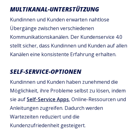
MULTIKANAL-UNTERSTÜTZUNG
Kundinnen und Kunden erwarten nahtlose
Übergänge zwischen verschiedenen
Kommunikationskanälen. Der Kundenservice 4.0
stellt sicher, dass Kundinnen und Kunden auf allen
Kanälen eine konsistente Erfahrung erhalten.
SELF-SERVICE-OPTIONEN
Kundinnen und Kunden haben zunehmend die
Möglichkeit, ihre Probleme selbst zu lösen, indem
sie auf
Self-Service Apps
, Online-Ressourcen und
Anleitungen zugreifen. Dadurch werden
Wartezeiten reduziert und die
Kundenzufriedenheit gesteigert.