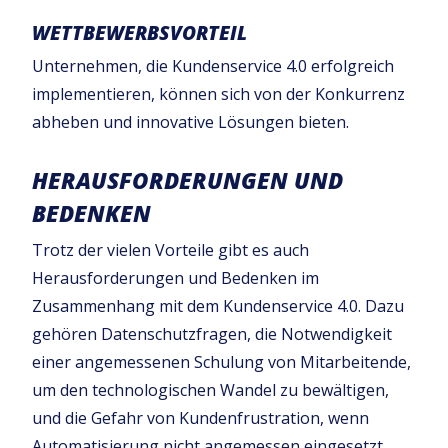
WETTBEWERBSVORTEIL
Unternehmen, die Kundenservice 4.0 erfolgreich
implementieren, können sich von der Konkurrenz
abheben und innovative Lösungen bieten.
HERAUSFORDERUNGEN UND
BEDENKEN
Trotz der vielen Vorteile gibt es auch
Herausforderungen und Bedenken im
Zusammenhang mit dem Kundenservice 4.0. Dazu
gehören Datenschutzfragen, die Notwendigkeit
einer angemessenen Schulung von Mitarbeitende,
um den technologischen Wandel zu bewältigen,
und die Gefahr von Kundenfrustration, wenn
Automatisierung nicht angemessen eingesetzt