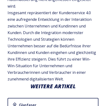
wird.
Insgesamt repräsentiert der Kundenservice 4.0
eine aufregende Entwicklung in der Interaktion
zwischen Unternehmen und Kundinnen und
Kunden. Durch die Integration modernster
Technologien und Strategien können
Unternehmen besser auf die Bedürfnisse ihrer
Kundinnen und Kunden eingehen und gleichzeitig
ihre Effizienz steigern. Dies führt zu einer Win-
Win-Situation für Unternehmen und
Verbraucherinnen und Verbraucher in einer
zunehmend digitalisierten Welt.
WEITERE ARTIKEL
Glasfaser