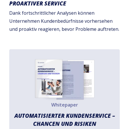
PROAKTIVER SERVICE
Dank fortschrittlicher Analysen können
Unternehmen Kundenbedürfnisse vorhersehen
und proaktiv reagieren, bevor Probleme auftreten.
Whitepaper
AUTOMATISIERTER KUNDENSERVICE –
CHANCEN UND RISIKEN