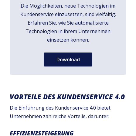
Die Möglichkeiten, neue Technologien im
Kundenservice einzusetzen, sind vielfältig.
Erfahren Sie, wie Sie automatisierte
Technologien in ihrem Unternehmen
einsetzen können.
Download
VORTEILE DES KUNDENSERVICE 4.0
Die Einführung des Kundenservice 4.0 bietet
Unternehmen zahlreiche Vorteile, darunter:
EFFIZIENZSTEIGERUNG