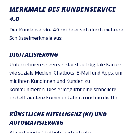
MERKMALE DES KUNDENSERVICE
4.0
Der Kundenservice 4.0 zeichnet sich durch mehrere
Schlüsselmerkmale aus:
DIGITALISIERUNG
Unternehmen setzen verstärkt auf digitale Kanäle
wie soziale Medien, Chatbots, E-Mail und Apps, um
mit ihren Kundinnen und Kunden zu
kommunizieren. Dies ermöglicht eine schnellere
und effizientere Kommunikation rund um die Uhr.
KÜNSTLICHE INTELLIGENZ (KI) UND
AUTOMATISIERUNG
KI-gesteuerte Chatbots und virtuelle