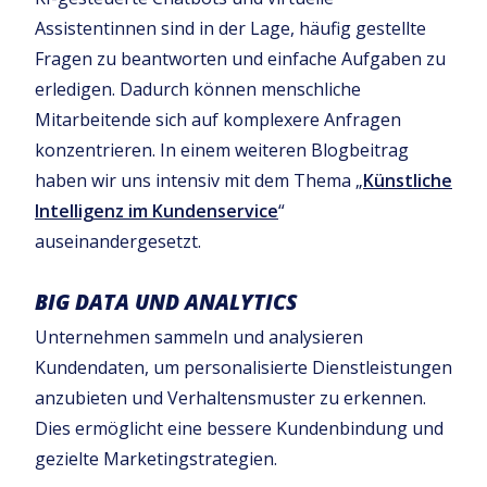
Assistentinnen sind in der Lage, häufig gestellte
Fragen zu beantworten und einfache Aufgaben zu
erledigen. Dadurch können menschliche
Mitarbeitende sich auf komplexere Anfragen
konzentrieren. In einem weiteren Blogbeitrag
haben wir uns intensiv mit dem Thema „
Künstliche
Intelligenz im Kundenservice
“
auseinandergesetzt.
BIG DATA UND ANALYTICS
Unternehmen sammeln und analysieren
Kundendaten, um personalisierte Dienstleistungen
anzubieten und Verhaltensmuster zu erkennen.
Dies ermöglicht eine bessere Kundenbindung und
gezielte Marketingstrategien.