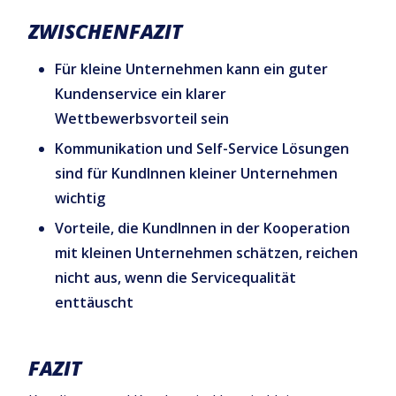
ZWISCHENFAZIT
Für kleine Unternehmen kann ein guter
Kundenservice ein klarer
Wettbewerbsvorteil sein
Kommunikation und Self-Service Lösungen
sind für KundInnen kleiner Unternehmen
wichtig
Vorteile, die KundInnen in der Kooperation
mit kleinen Unternehmen schätzen, reichen
nicht aus, wenn die Servicequalität
enttäuscht
FAZIT