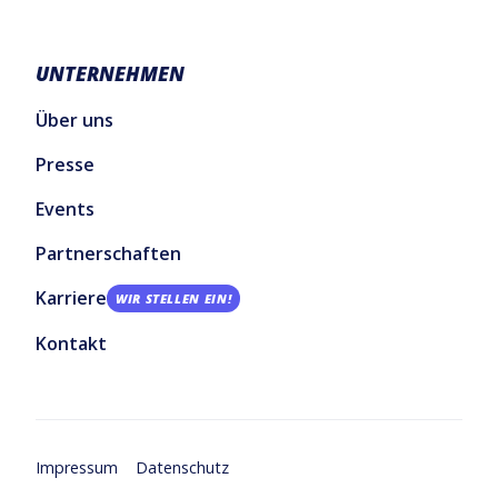
UNTERNEHMEN
Über uns
Presse
Events
Partnerschaften
Karriere
WIR STELLEN EIN!
Kontakt
Impressum
Datenschutz