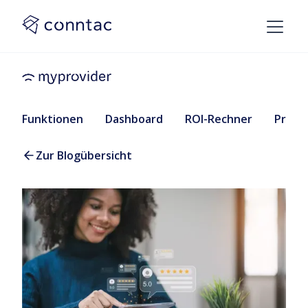
Funktionen
Dashboard
ROI-Rechner
Preise
Zur Blogübersicht