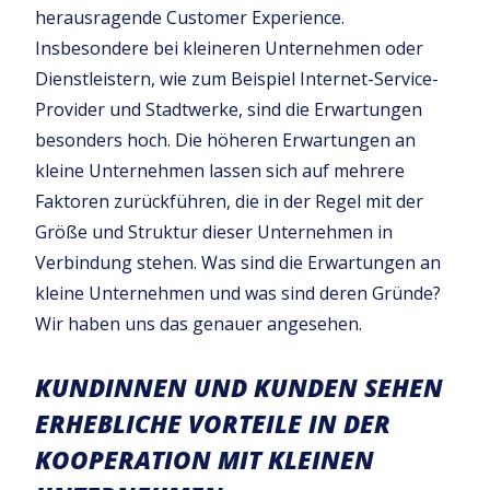
herausragende Customer Experience.
Insbesondere bei kleineren Unternehmen oder
Dienstleistern, wie zum Beispiel Internet-Service-
Provider und Stadtwerke, sind die Erwartungen
besonders hoch. Die höheren Erwartungen an
kleine Unternehmen lassen sich auf mehrere
Faktoren zurückführen, die in der Regel mit der
Größe und Struktur dieser Unternehmen in
Verbindung stehen. Was sind die Erwartungen an
kleine Unternehmen und was sind deren Gründe?
Wir haben uns das genauer angesehen.
KUNDINNEN UND KUNDEN SEHEN
ERHEBLICHE VORTEILE IN DER
KOOPERATION MIT KLEINEN