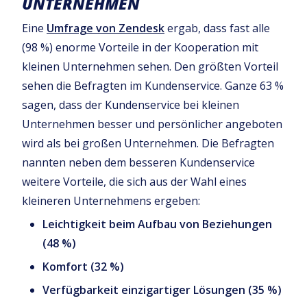
UNTERNEHMEN
Eine
Umfrage von Zendesk
ergab, dass fast alle
(98 %) enorme Vorteile in der Kooperation mit
kleinen Unternehmen sehen. Den größten Vorteil
sehen die Befragten im Kundenservice. Ganze 63 %
sagen, dass der Kundenservice bei kleinen
Unternehmen besser und persönlicher angeboten
wird als bei großen Unternehmen. Die Befragten
nannten neben dem besseren Kundenservice
weitere Vorteile, die sich aus der Wahl eines
kleineren Unternehmens ergeben:
Leichtigkeit beim Aufbau von Beziehungen
(48 %)
Komfort (32 %)
Verfügbarkeit einzigartiger Lösungen (35 %)