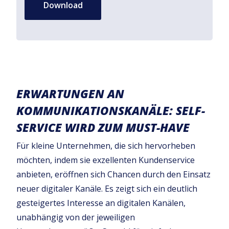
Download
ERWARTUNGEN AN
KOMMUNIKATIONSKANÄLE: SELF-
SERVICE WIRD ZUM MUST-HAVE
Für kleine Unternehmen, die sich hervorheben
möchten, indem sie exzellenten Kundenservice
anbieten, eröffnen sich Chancen durch den Einsatz
neuer digitaler Kanäle. Es zeigt sich ein deutlich
gesteigertes Interesse an digitalen Kanälen,
unabhängig von der jeweiligen