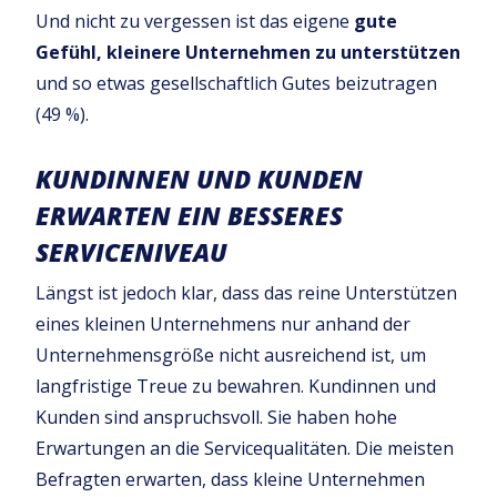
Und nicht zu vergessen ist das eigene
gute
Gefühl, kleinere Unternehmen zu unterstützen
und so etwas gesellschaftlich Gutes beizutragen
(49 %).
KUNDINNEN UND KUNDEN
ERWARTEN EIN BESSERES
SERVICENIVEAU
Längst ist jedoch klar, dass das reine Unterstützen
eines kleinen Unternehmens nur anhand der
Unternehmensgröße nicht ausreichend ist, um
langfristige Treue zu bewahren. Kundinnen und
Kunden sind anspruchsvoll. Sie haben hohe
Erwartungen an die Servicequalitäten. Die meisten
Befragten erwarten, dass kleine Unternehmen