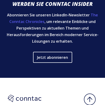
WERDEN SIE CONNTAC INSIDER
Abonnieren Sie unseren LinkedIn-Newsletter
The
Conntac Chronicles
, um relevante Einblicke und
Perspektiven zu aktuellen Themen und
Herausforderungen im Bereich moderner Service-
Lösungen zu erhalten.
Jetzt abonnieren