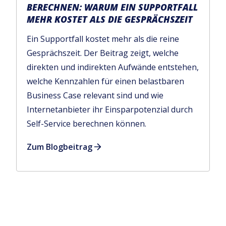
BERECHNEN: WARUM EIN SUPPORTFALL
MEHR KOSTET ALS DIE GESPRÄCHSZEIT
Ein Supportfall kostet mehr als die reine
Gesprächszeit. Der Beitrag zeigt, welche
direkten und indirekten Aufwände entstehen,
welche Kennzahlen für einen belastbaren
Business Case relevant sind und wie
Internetanbieter ihr Einsparpotenzial durch
Self-Service berechnen können.
Zum Blogbeitrag