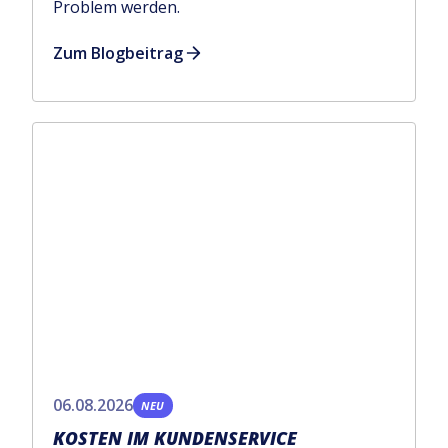
Problem werden.
Zum Blogbeitrag
06.08.2026
NEU
KOSTEN IM KUNDENSERVICE