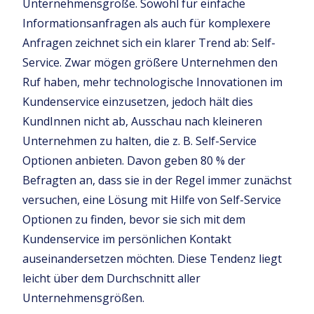
Unternehmensgröße. Sowohl für einfache
Informationsanfragen als auch für komplexere
Anfragen zeichnet sich ein klarer Trend ab: Self-
Service. Zwar mögen größere Unternehmen den
Ruf haben, mehr technologische Innovationen im
Kundenservice einzusetzen, jedoch hält dies
KundInnen nicht ab, Ausschau nach kleineren
Unternehmen zu halten, die z. B. Self-Service
Optionen anbieten. Davon geben 80 % der
Befragten an, dass sie in der Regel immer zunächst
versuchen, eine Lösung mit Hilfe von Self-Service
Optionen zu finden, bevor sie sich mit dem
Kundenservice im persönlichen Kontakt
auseinandersetzen möchten. Diese Tendenz liegt
leicht über dem Durchschnitt aller
Unternehmensgrößen.