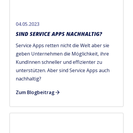
04.05.2023
SIND SERVICE APPS NACHHALTIG?
Service Apps retten nicht die Welt aber sie
geben Unternehmen die Möglichkeit, ihre
KundInnen schneller und effizienter zu
unterstützen. Aber sind Service Apps auch
nachhaltig?
Zum Blogbeitrag