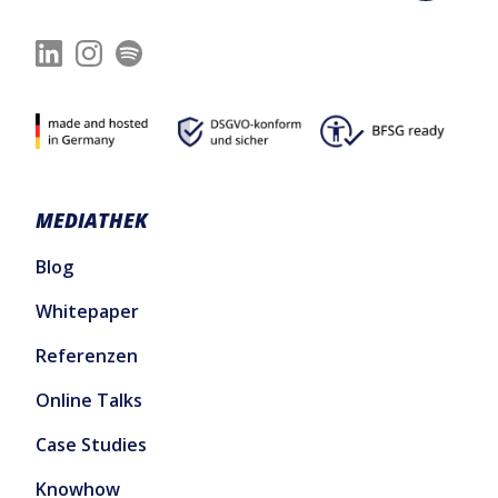
MEDIATHEK
Blog
Whitepaper
Referenzen
Online Talks
Case Studies
Knowhow