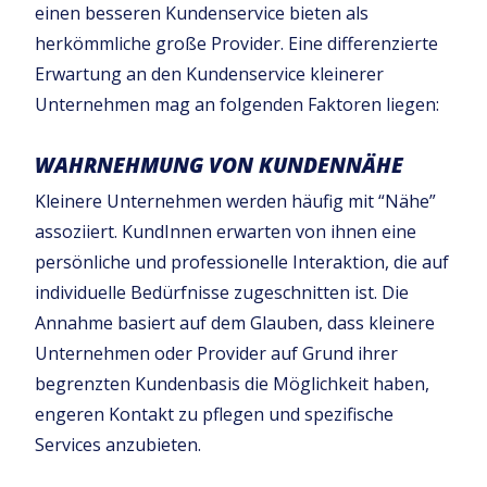
einen besseren Kundenservice bieten als
herkömmliche große Provider. Eine differenzierte
Erwartung an den Kundenservice kleinerer
Unternehmen mag an folgenden Faktoren liegen:
WAHRNEHMUNG VON KUNDENNÄHE
Kleinere Unternehmen werden häufig mit “Nähe”
assoziiert. KundInnen erwarten von ihnen eine
persönliche und professionelle Interaktion, die auf
individuelle Bedürfnisse zugeschnitten ist. Die
Annahme basiert auf dem Glauben, dass kleinere
Unternehmen oder Provider auf Grund ihrer
begrenzten Kundenbasis die Möglichkeit haben,
engeren Kontakt zu pflegen und spezifische
Services anzubieten.