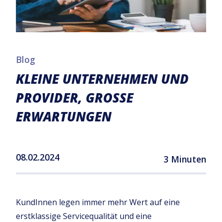
Blog
KLEINE UNTERNEHMEN UND
PROVIDER, GROSSE E
RWARTUNGEN
08.02.2024
3 Minuten
KundInnen legen immer mehr Wert auf eine
erstklassige Servicequalität und eine