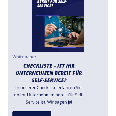
Whitepaper
CHECKLISTE – IST IHR
UNTERNEHMEN BEREIT FÜR
SELF-SERVICE?
In unserer Checkliste erfahren Sie,
ob Ihr Unternehmen bereit für Self-
Service ist. Wir sagen ja!