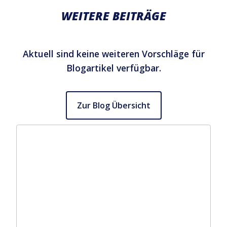
WEITERE BEITRÄGE
Aktuell sind keine weiteren Vorschläge für
Blogartikel verfügbar.
Zur Blog Übersicht