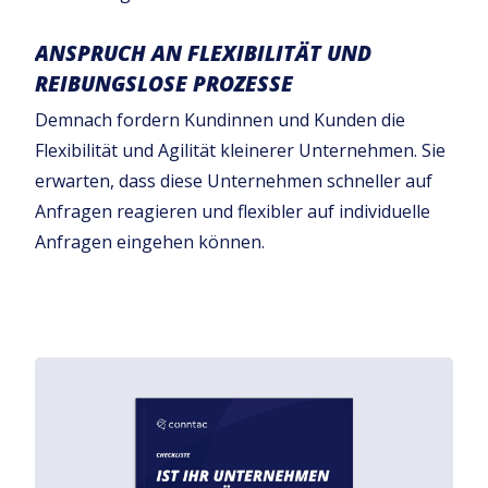
ANSPRUCH AN FLEXIBILITÄT UND
REIBUNGSLOSE PROZESSE
Demnach fordern Kundinnen und Kunden die
Flexibilität und Agilität kleinerer Unternehmen. Sie
erwarten, dass diese Unternehmen schneller auf
Anfragen reagieren und flexibler auf individuelle
Anfragen eingehen können.