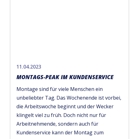
11.04.2023
MONTAGS-PEAK IM KUNDENSERVICE
Montage sind für viele Menschen ein
unbeliebter Tag. Das Wochenende ist vorbei,
die Arbeitswoche beginnt und der Wecker
klingelt viel zu früh. Doch nicht nur für
Arbeitnehmende, sondern auch für
Kundenservice kann der Montag zum