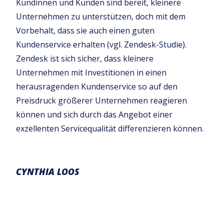
Kundinnen und Kunden sind bereit, kleinere
Unternehmen zu unterstützen, doch mit dem
Vorbehalt, dass sie auch einen guten
Kundenservice erhalten (vgl. Zendesk-Studie).
Zendesk ist sich sicher, dass kleinere
Unternehmen mit Investitionen in einen
herausragenden Kundenservice so auf den
Preisdruck größerer Unternehmen reagieren
können und sich durch das Angebot einer
exzellenten Servicequalität differenzieren können.
CYNTHIA LOOS