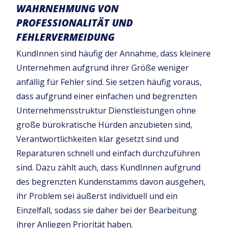
WAHRNEHMUNG VON
PROFESSIONALITÄT UND
FEHLERVERMEIDUNG
KundInnen sind häufig der Annahme, dass kleinere
Unternehmen aufgrund ihrer Größe weniger
anfällig für Fehler sind. Sie setzen häufig voraus,
dass aufgrund einer einfachen und begrenzten
Unternehmensstruktur Dienstleistungen ohne
große bürokratische Hürden anzubieten sind,
Verantwortlichkeiten klar gesetzt sind und
Reparaturen schnell und einfach durchzuführen
sind. Dazu zählt auch, dass KundInnen aufgrund
des begrenzten Kundenstamms davon ausgehen,
ihr Problem sei äußerst individuell und ein
Einzelfall, sodass sie daher bei der Bearbeitung
ihrer Anliegen Priorität haben.