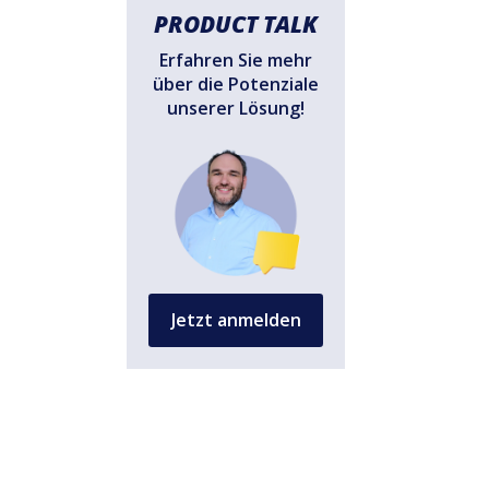
PRODUCT TALK
Erfahren Sie mehr
über die Potenziale
unserer Lösung!
Jetzt anmelden