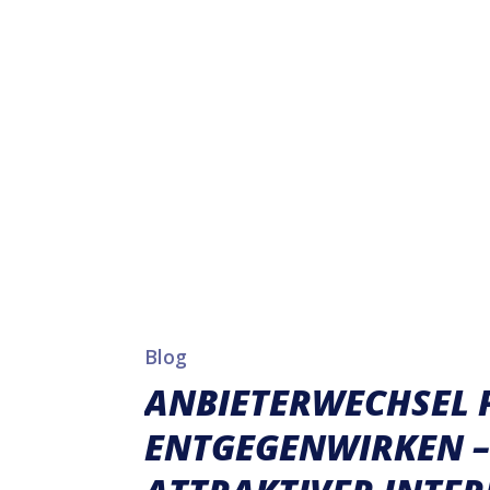
Blog
ANBIETERWECHSEL 
ENTGEGENWIRKEN – 