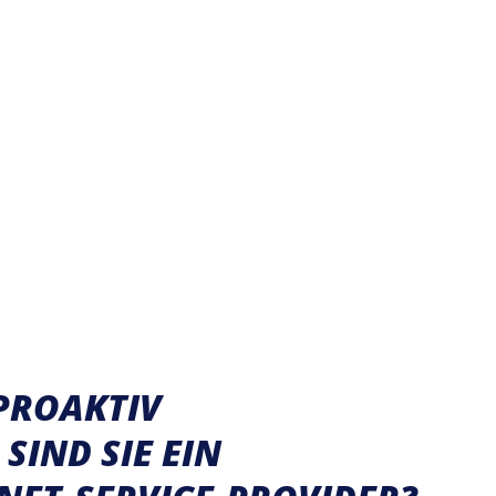
PROAKTIV
SIND SIE EIN