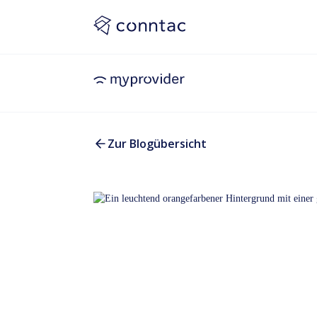
Zur Blogübersicht