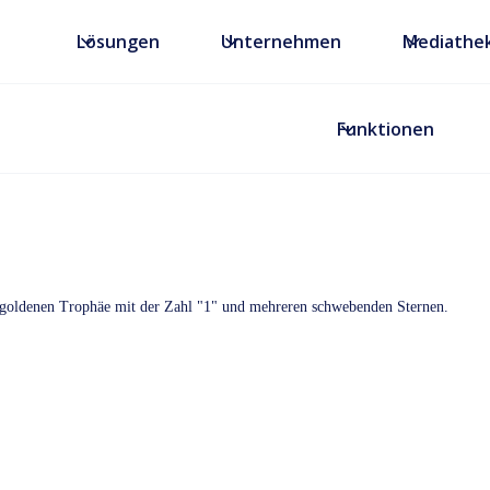
Lösungen
Unternehmen
Mediathe
Funktionen