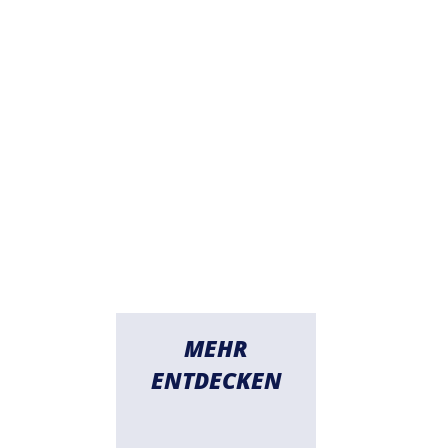
MEHR
ENTDECKEN